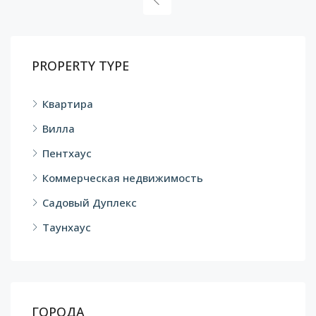
PROPERTY TYPE
Квартира
Вилла
Пентхаус
Коммерческая недвижимость
Садовый Дуплекс
Таунхаус
ГОРОДА