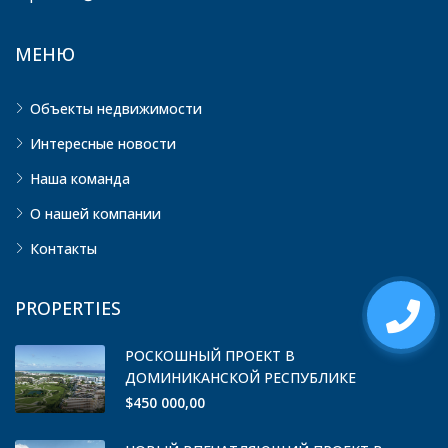
МЕНЮ
Объекты недвижимости
Интересные новости
Наша команда
О нашей компании
Контакты
PROPERTIES
РОСКОШНЫЙ ПРОЕКТ В
ДОМИНИКАНСКОЙ РЕСПУБЛИКЕ
$450 000,00