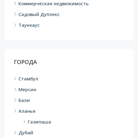
Коммерческая недвижимость
Садовый Дуплекс
Таунхаус
ГОРОДА
Стамбул
Мерсин
Бали
Аланья
Газипаша
Дубай