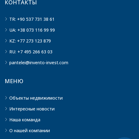
КОНТАКТЫ
TR: +90 537 731 38 61
UA: +38 073 116 99 99
KZ: +77 273 123 879
RU: +7 495 266 63 03
pantelei@invento-invest.com
МЕНЮ
Объекты недвижимости
Интересные новости
Наша команда
О нашей компании