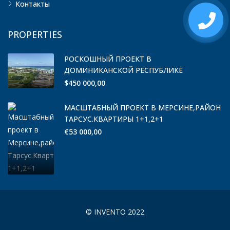
Контакты
PROPERTIES
РОСКОШНЫЙ ПРОЕКТ В
ДОМИНИКАНСКОЙ РЕСПУБЛИКЕ
$450 000,00
МАСШТАБНЫЙ ПРОЕКТ В МЕРСИНЕ,РАЙОН
ТАРСУС.КВАРТИРЫ 1+1,2+1
€53 000,00
© INVENTO 2022