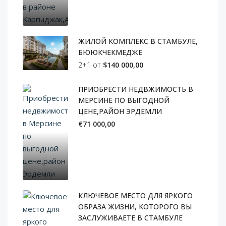
ЖИЛОЙ КОМПЛЕКС В СТАМБУЛЕ,
БЮЮКЧЕКМЕДЖЕ
2+1 от
$140 000,00
ПРИОБРЕСТИ НЕДВЖИМОСТЬ В
МЕРСИНЕ ПО ВЫГОДНОЙ
ЦЕНЕ,РАЙОН ЭРДЕМЛИ
€71 000,00
КЛЮЧЕВОЕ МЕСТО ДЛЯ ЯРКОГО
ОБРАЗА ЖИЗНИ, КОТОРОГО ВЫ
ЗАСЛУЖИВАЕТЕ В СТАМБУЛЕ