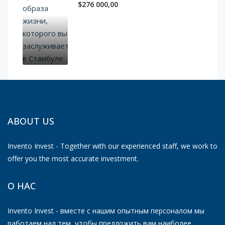
$276 000,00
ABOUT US
Invento Invest - Together with our experienced staff, we work to
offer you the most accurate investment.
О НАС
Invento Invest - вместе с нашим опытным персоналом мы
работаем над тем, чтобы предложить вам наиболее