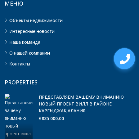
МЕНЮ
Объекты недвижимости
Интересные новости
Наша команда
О нашей компании
Контакты
PROPERTIES
ПРЕДСТАВЛЯЕМ ВАШЕМУ ВНИМАНИЮ
НОВЫЙ ПРОЕКТ ВИЛЛ В РАЙОНЕ
КАРГЫДЖАК,АЛАНИЯ
€835 000,00