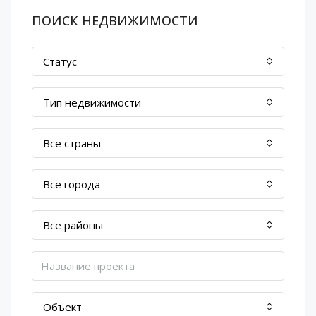
ПОИСК НЕДВИЖИМОСТИ
Статус
Тип недвижимости
Все страны
Все города
Все районы
Объект