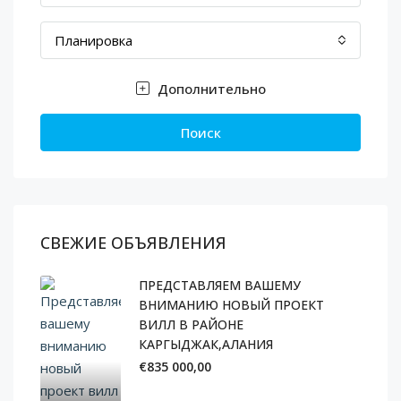
Планировка
Дополнительно
Поиск
СВЕЖИЕ ОБЪЯВЛЕНИЯ
ПРЕДСТАВЛЯЕМ ВАШЕМУ
ВНИМАНИЮ НОВЫЙ ПРОЕКТ
ВИЛЛ В РАЙОНЕ
КАРГЫДЖАК,АЛАНИЯ
€835 000,00