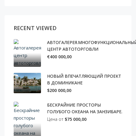
RECENT VIEWED
АВТОГАЛЕРЕЯ.МНОГОФУНКЦИОНАЛЬНЫ
ЦЕНТР АВТОТОРГОВЛИ
€400 000,00
НОВЫЙ ВПЕЧАТЛЯЮЩИЙ ПРОЕКТ
В ДОМИНИКАНЕ
$200 000,00
БЕСКРАЙНИЕ ПРОСТОРЫ
ГОЛУБОГО ОКЕАНА НА ЗАНЗИБАРЕ.
Цена от
$75 000,00