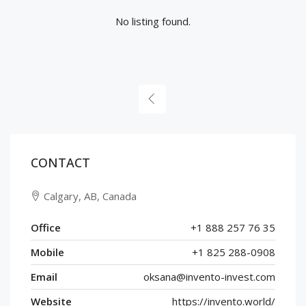
No listing found.
CONTACT
Calgary, AB, Canada
Office
+1 888 257 76 35
Mobile
+1 825 288-0908
Email
oksana@invento-invest.com
Website
https://invento.world/