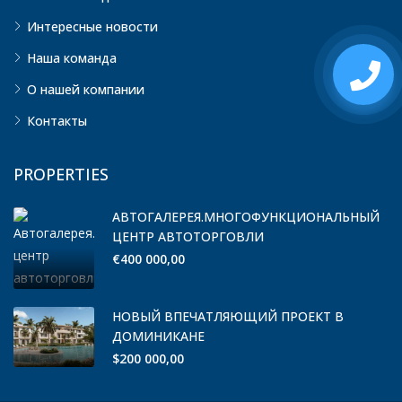
Интересные новости
Наша команда
О нашей компании
Контакты
PROPERTIES
АВТОГАЛЕРЕЯ.МНОГОФУНКЦИОНАЛЬНЫЙ
ЦЕНТР АВТОТОРГОВЛИ
€400 000,00
НОВЫЙ ВПЕЧАТЛЯЮЩИЙ ПРОЕКТ В
ДОМИНИКАНЕ
$200 000,00