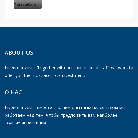
ABOUT US
Invento Invest - Together with our experienced staff, we work to
offer you the most accurate investment.
О НАС
Invento Invest - вместе с нашим опытным персоналом мы
работаем над тем, чтобы предложить вам наиболее
точные инвестиции.