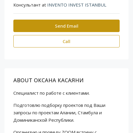
Консультант at
INVENTO INVEST ISTANBUL
Send Email
Call
ABOUT ОКСАНА КАСАЯНИ
Специалист по работе с клиентами.
Подготовлю подборку проектов под Ваши
запросы по проектам Алании, Стамбула и
Доминиканской Республики.
Организую и проведу ZOOM встречу с