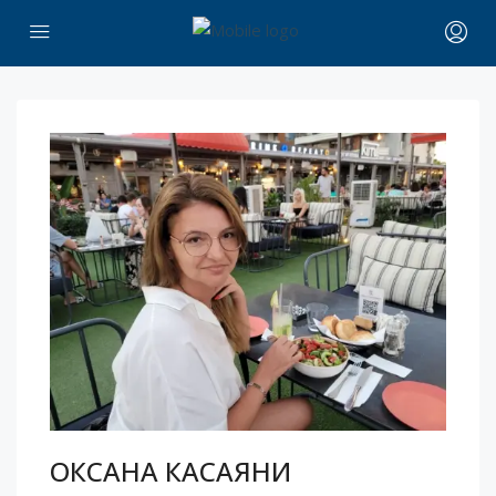
ОКСАНА КАСАЯНИ