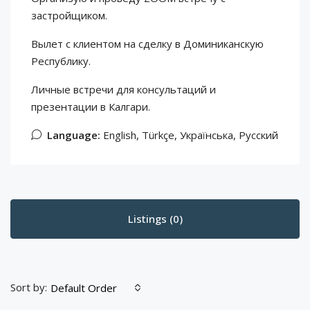
застройщиком.
Вылет с клиентом на сделку в Доминиканскую
Республику.
Личные встречи для консультаций и
презентации в Калгари.
Language:
English, Türkçe, Українська, Русский
Listings (0)
Sort by:
Default Order