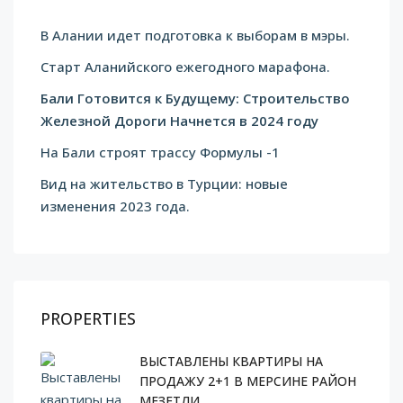
В Алании идет подготовка к выборам в мэры.
Cтарт Аланийского ежегодного марафона.
Бали Готовится к Будущему: Строительство
Железной Дороги Начнется в 2024 году
На Бали строят трассу Формулы -1
Вид на жительство в Турции: новые
изменения 2023 года.
PROPERTIES
ВЫСТАВЛЕНЫ КВАРТИРЫ НА
ПРОДАЖУ 2+1 В МЕРСИНЕ РАЙОН
МЕЗЕТЛИ