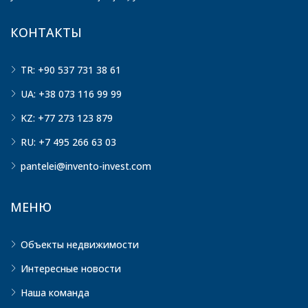
КОНТАКТЫ
TR: +90 537 731 38 61
UA: +38 073 116 99 99
KZ: +77 273 123 879
RU: +7 495 266 63 03
pantelei@invento-invest.com
МЕНЮ
Объекты недвижимости
Интересные новости
Наша команда