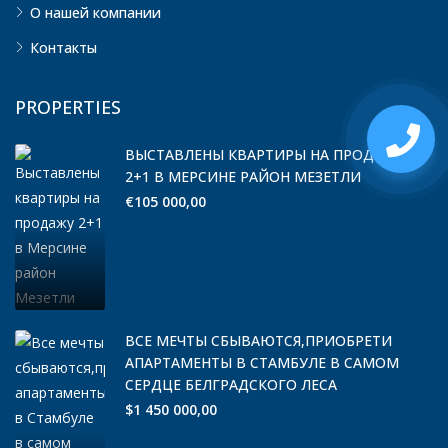
О нашей компании
Контакты
PROPERTIES
ВЫСТАВЛЕНЫ КВАРТИРЫ НА ПРОДАЖУ
2+1 В МЕРСИНЕ РАЙОН МЕЗЕТЛИ
€105 000,00
ВСЕ МЕЧТЫ СБЫВАЮТСЯ,ПРИОБРЕТИ
АПАРТАМЕНТЫ В СТАМБУЛЕ В САМОМ
СЕРДЦЕ БЕЛГРАДСКОГО ЛЕСА
$1 450 000,00