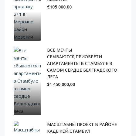
€105 000,00
ВСЕ МЕЧТЫ
СБЫВАЮТСЯ,ПРИОБРЕТИ
АПАРТАМЕНТЫ В СТАМБУЛЕ В
САМОМ СЕРДЦЕ БЕЛГРАДСКОГО
ЛЕСА
$1 450 000,00
МАСШТАБНЫ ПРОЕКТ В РАЙОНЕ
КАДЫКЁЙ,СТАМБУЛ