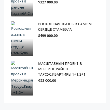
$327 000,00
РОСКОШНАЯ ЖИЗНЬ В САМОМ
СЕРДЦЕ СТАМБУЛА
$499 000,00
МАСШТАБНЫЙ ПРОЕКТ В
МЕРСИНЕ,РАЙОН
ТАРСУС.КВАРТИРЫ 1+1,2+1
€53 000,00