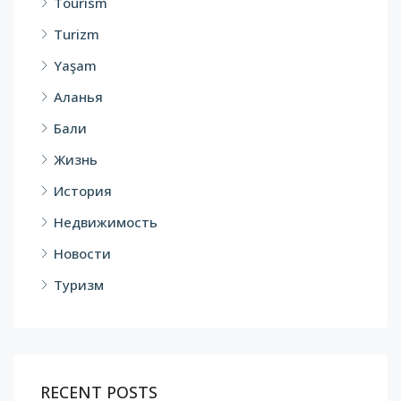
Tourism
Turizm
Yaşam
Аланья
Бали
Жизнь
История
Недвижимость
Новости
Туризм
RECENT POSTS