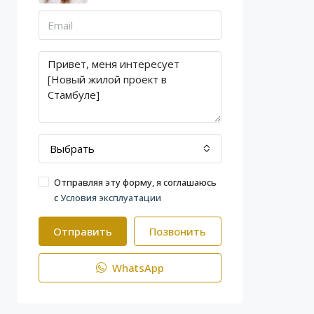
Выбрать
Отправляя эту форму, я соглашаюсь
с
Условия эксплуатации
Отправить
Позвонить
WhatsApp