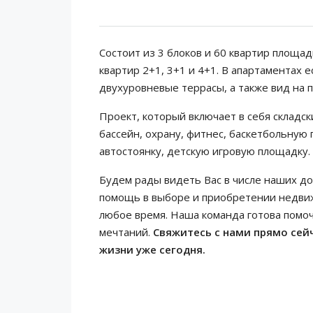
Состоит из 3 блоков и 60 квартир площа
квартир 2+1, 3+1 и 4+1. В апартаментах 
двухуровневые террасы, а также вид на 
Проект, который включает в себя складс
бассейн, охрану, фитнес, баскетбольную
автостоянку, детскую игровую площадку.
Будем рады видеть Вас в числе наших до
помощь в выборе и приобретении недвиж
любое время. Наша команда готова помо
мечтаний.
Свяжитесь с нами прямо сейч
жизни уже сегодня.