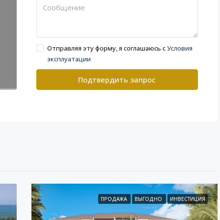
Отправляя эту форму, я соглашаюсь с
Условия
эксплуатации
Подтвердить запрос
ПРОДАЖА
ВЫГОДНО
ИНВЕСТИЦИЯ