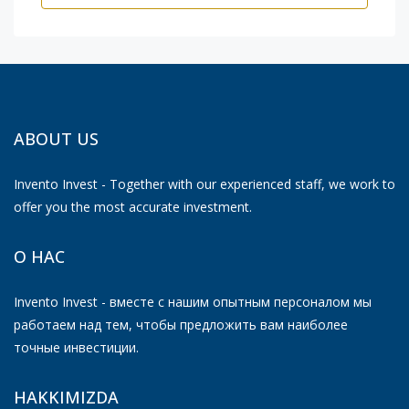
ABOUT US
Invento Invest - Together with our experienced staff, we work to
offer you the most accurate investment.
О НАС
Invento Invest - вместе с нашим опытным персоналом мы
работаем над тем, чтобы предложить вам наиболее
точные инвестиции.
HAKKIMIZDA