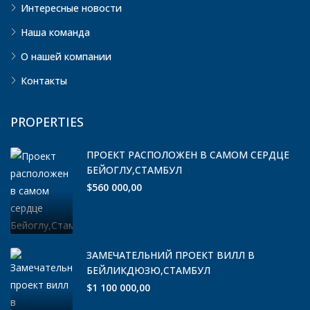
Интересные новости
Наша команда
О нашей компании
Контакты
PROPERTIES
ПРОЕКТ РАСПОЛОЖЕН В САМОМ СЕРДЦЕ
БЕЙОГЛУ,СТАМБУЛ
$560 000,00
ЗАМЕЧАТЕЛЬНИЙ ПРОЕКТ ВИЛЛ В
БЕЙЛИКДЮЗЮ,СТАМБУЛ
$1 100 000,00