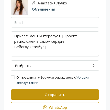
Анастасия Лучко
Объявления
Выбрать
Отправляя эту форму, я соглашаюсь с
Условия
эксплуатации
Отправить
WhatsApp