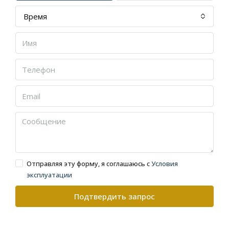
Время
Отправляя эту форму, я соглашаюсь с
Условия
эксплуатации
Подтвердить запрос