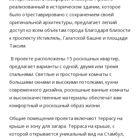
реализованный в историческом здании, которое
было отреставрировано с сохранением своей
оригинальной архитектуры, предлагает легкий
доступ ко всем объектам города благодаря близости
к проспекту Истикляль, Галатской башне и площади
Таксим.
В проекте расположены 15 роскошных квартир,
предлагает варианты с одной, двумя или тремя
спальнями. Светлые и просторные комнаты с
большими окнами и высокими потолками, кухни
современного дизайна, роскошные ванные комнаты
и высококачественные материалы обеспечат вам
комфортный и роскошный образ жизни.
Общие помещения проекта включают террасу на
крыше и зону для загара. Терраса на крыше, с
которой открывается уникальный вид на Стамбул,