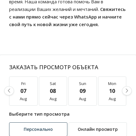
время. Наша команда готова помочь Вам в
реализации Ваших желаний и мечтаний.
Свяжитесь
с нами прямо сейчас через WhatsApp и начните
свой путь к новой жизни уже сегодня.
ЗАКАЗАТЬ ПРОСМОТР ОБЪЕКТА
Fri
Sat
Sun
Mon
07
08
09
10
Aug
Aug
Aug
Aug
Выберите тип просмотра
Персонально
Онлайн просмотр