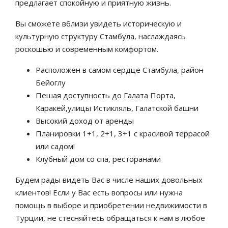
предлагает спокойную и приятную жизнь.
Вы сможете вблизи увидеть историческую и
культурную структуру Стамбула, наслаждаясь
роскошью и современным комфортом.
Расположен в самом сердце Стамбула, район
Бейоглу
Пешая доступность до Галата Порта,
Каракёй,улицы Истикляль, Галатской башни
Высокий доход от аренды
Планировки 1+1, 2+1, 3+1 с красивой террасой
или садом!
Клубный дом со спа, ресторанами
Будем рады видеть Вас в числе наших довольных
клиентов! Если у Вас есть вопросы или нужна
помощь в выборе и приобретении недвижимости в
Турции, не стесняйтесь обращаться к нам в любое