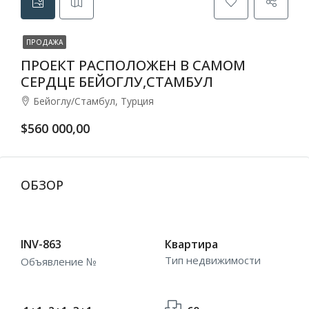
ПРОДАЖА
ПРОЕКТ РАСПОЛОЖЕН В САМОМ
СЕРДЦЕ БЕЙОГЛУ,СТАМБУЛ
Бейоглу/Стамбул, Турция
$560 000,00
ОБЗОР
INV-863
Квартира
Тип недвижимости
Объявление №