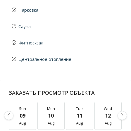
Парковка
Сауна
Фитнес-зал
Центральное отопление
ЗАКАЗАТЬ ПРОСМОТР ОБЪЕКТА
Sun
Mon
Tue
Wed
09
10
11
12
Aug
Aug
Aug
Aug