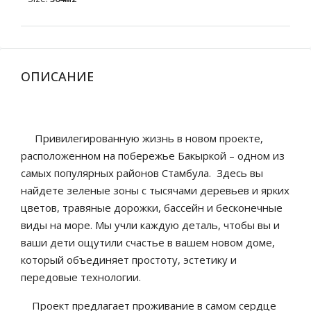
ОПИСАНИЕ
Привилегированную жизнь в новом проекте,
расположенном на побережье Бакыркой – одном из
самых популярных районов Стамбула. Здесь вы
найдете зеленые зоны с тысячами деревьев и ярких
цветов, травяные дорожки, бассейн и бесконечные
виды на море. Мы учли каждую деталь, чтобы вы и
ваши дети ощутили счастье в вашем новом доме,
который объединяет простоту, эстетику и
передовые технологии.
Проект предлагает проживание в самом сердце