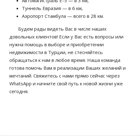
Автомагистраль E-5 — в 3 км,
Туннель Евразия — в 6 км,
Аэропорт Стамбула — всего в 28 км.
Будем рады видеть Вас в числе наших
довольных клиентов! Если у Вас есть вопросы или
нужна помощь в выборе и приобретении
недвижимости в Турции, не стесняйтесь
обращаться к нам в любое время. Наша команда
готова помочь Вам в реализации Ваших желаний и
мечтаний. Свяжитесь с нами прямо сейчас через
WhatsApp и начните свой путь к новой жизни уже
сегодня.