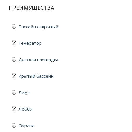
ПРЕИМУЩЕСТВА
Бассейн открытый
Генератор
Детская площадка
Крытый бассейн
Лифт
Лобби
Охрана