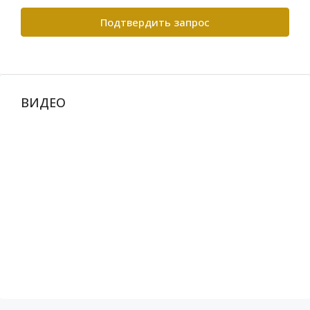
Подтвердить запрос
ВИДЕО