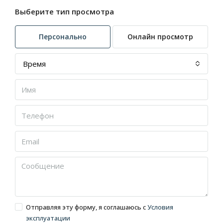
Выберите тип просмотра
Персонально
Онлайн просмотр
Время
Отправляя эту форму, я соглашаюсь с
Условия
эксплуатации