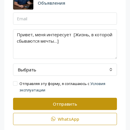
Объявления
Выбрать
Отправляя эту форму, я соглашаюсь с
Условия
эксплуатации
Отправить
WhatsApp