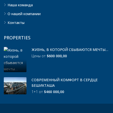
Наша команда
О нашей компании
Контакты
PROPERTIES
ЖИЗНЬ, В КОТОРОЙ СБЫВАЮТСЯ МЕЧТЫ…
Цены от
$600 000,00
СОВРЕМЕННЫЙ КОМФОРТ В СЕРДЦЕ
БЕШИКТАША
1+1 от
$460 000,00