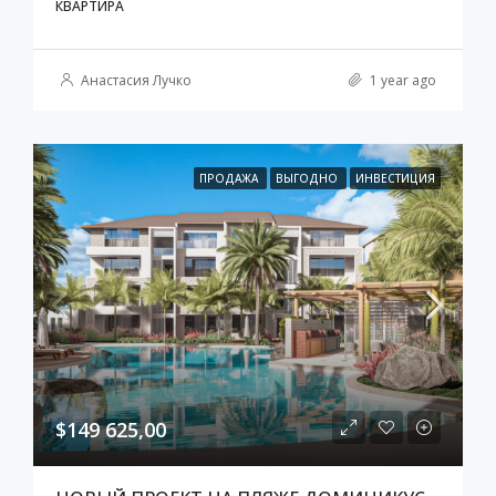
КВАРТИРА
Анастасия Лучко
1 year ago
ПРОДАЖА
ВЫГОДНО
ИНВЕСТИЦИЯ
$149 625,00