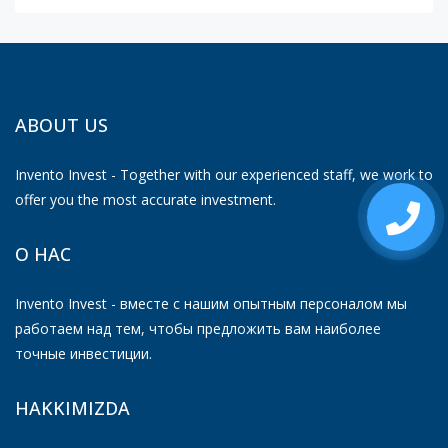
ABOUT US
Invento Invest - Together with our experienced staff, we work to
offer you the most accurate investment.
О НАС
Invento Invest - вместе с нашим опытным персоналом мы
работаем над тем, чтобы предложить вам наиболее
точные инвестиции.
HAKKIMIZDA