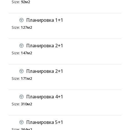
Size:
92м2
Планировка 1+1
Size:
127м2
Планировка 2+1
Size:
147м2
Планировка 2+1
Size:
171м2
Планировка 4+1
Size:
310м2
Планировка 5+1
Size:
364м2