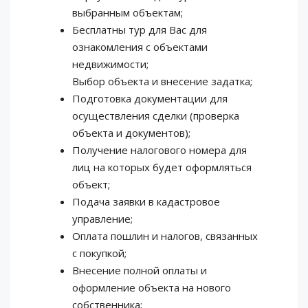
выбранным объектам;
Бесплатны тур для Вас для
ознакомления с объектами
недвижимости;
Выбор объекта и внесение задатка;
Подготовка документации для
осуществления сделки (проверка
объекта и документов);
Получение налогового номера для
лиц на которых будет оформляться
объект;
Подача заявки в кадастровое
управление;
Оплата пошлин и налогов, связанных
с покупкой;
Внесение полной оплаты и
оформление объекта на нового
собственника;