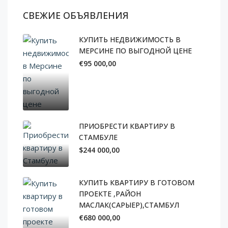
СВЕЖИЕ ОБЪЯВЛЕНИЯ
КУПИТЬ НЕДВИЖИМОСТЬ В
МЕРСИНЕ ПО ВЫГОДНОЙ ЦЕНЕ
€95 000,00
ПРИОБРЕСТИ КВАРТИРУ В
СТАМБУЛЕ
$244 000,00
КУПИТЬ КВАРТИРУ В ГОТОВОМ
ПРОЕКТЕ ,РАЙОН
МАСЛАК(САРЫЕР),СТАМБУЛ
€680 000,00