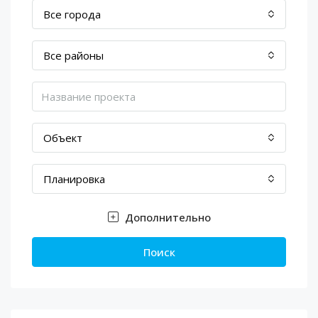
Все города
Все районы
Объект
Планировка
Дополнительно
Поиск