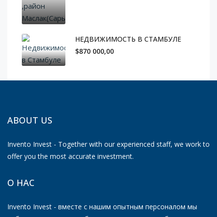
НЕДВИЖИМОСТЬ В СТАМБУЛЕ
$870 000,00
ABOUT US
Invento Invest - Together with our experienced staff, we work to
offer you the most accurate investment.
О НАС
Invento Invest - вместе с нашим опытным персоналом мы