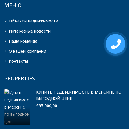
МЕНЮ
Объекты недвижимости
Интересные новости
Наша команда
О нашей компании
Контакты
PROPERTIES
КУПИТЬ НЕДВИЖИМОСТЬ В МЕРСИНЕ ПО
ВЫГОДНОЙ ЦЕНЕ
€95 000,00