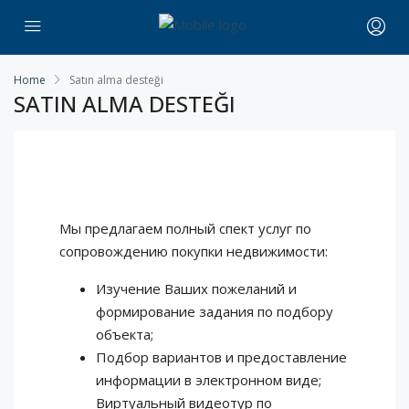
Home
Satın alma desteği
SATIN ALMA DESTEĞI
Мы предлагаем полный спект услуг по
сопровождению покупки недвижимости:
Изучение Ваших пожеланий и
формирование задания по подбору
объекта;
Подбор вариантов и предоставление
информации в электронном виде;
Виртуальный видеотур по