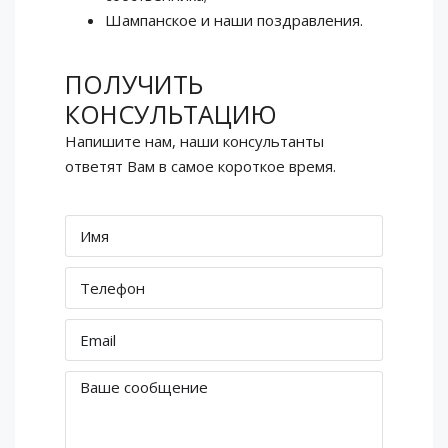
Шампанское и наши поздравления.
ПОЛУЧИТЬ
КОНСУЛЬТАЦИЮ
Напишите нам, наши консультанты
ответят Вам в самое короткое время.