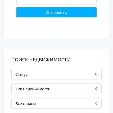
Отправить
ПОИСК НЕДВИЖИМОСТИ
Статус
Тип недвижимости
Все страны