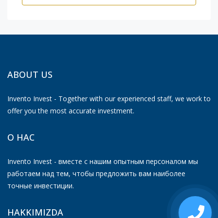
ABOUT US
Invento Invest - Together with our experienced staff, we work to
offer you the most accurate investment.
О НАС
Invento Invest - вместе с нашим опытным персоналом мы
работаем над тем, чтобы предложить вам наиболее
точные инвестиции.
HAKKIMIZDA