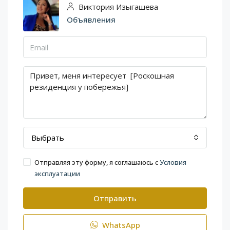
Виктория Изыгашева
Объявления
Выбрать
Отправляя эту форму, я соглашаюсь с
Условия
эксплуатации
Отправить
WhatsApp