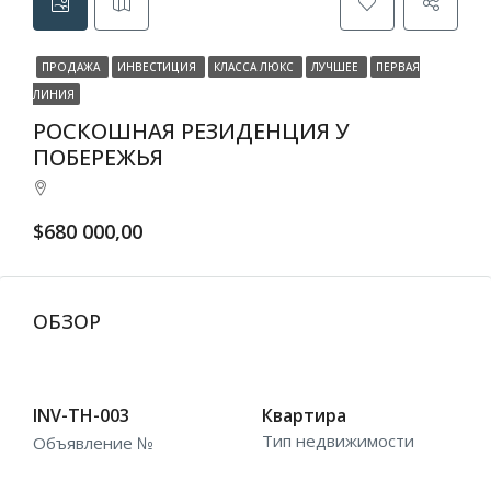
ПРОДАЖА
ИНВЕСТИЦИЯ
КЛАССА ЛЮКС
ЛУЧШЕЕ
ПЕРВАЯ
ЛИНИЯ
РОСКОШНАЯ РЕЗИДЕНЦИЯ У
ПОБЕРЕЖЬЯ
$680 000,00
ОБЗОР
INV-TH-003
Квартира
Тип недвижимости
Объявление №