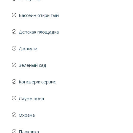
Бассейн открытый
Детская площадка
Джакузи
Зеленый сад
Консьерж сервис
Лаунж зона
Охрана
Парковка