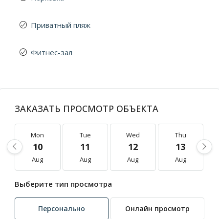
Приватный пляж
Фитнес-зал
ЗАКАЗАТЬ ПРОСМОТР ОБЪЕКТА
Mon
Tue
Wed
Thu
10
11
12
13
Aug
Aug
Aug
Aug
Выберите тип просмотра
Персонально
Онлайн просмотр