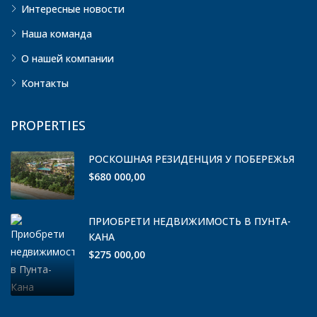
Интересные новости
Наша команда
О нашей компании
Контакты
PROPERTIES
РОСКОШНАЯ РЕЗИДЕНЦИЯ У ПОБЕРЕЖЬЯ
$680 000,00
ПРИОБРЕТИ НЕДВИЖИМОСТЬ В ПУНТА-
КАНА
$275 000,00