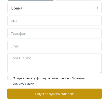
Время
Отправляя эту форму, я соглашаюсь с
Условия
эксплуатации
Подтвердить запрос