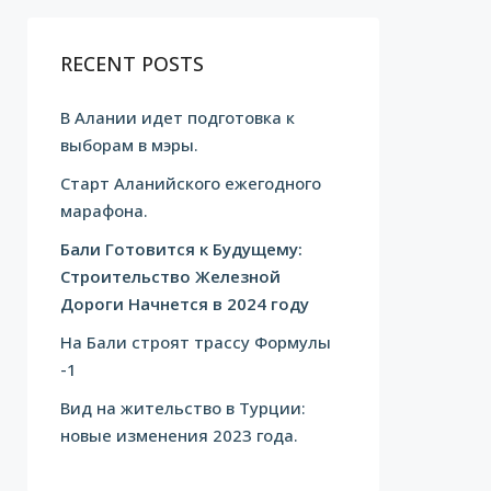
RECENT POSTS
В Алании идет подготовка к
выборам в мэры.
Cтарт Аланийского ежегодного
марафона.
Бали Готовится к Будущему:
Строительство Железной
Дороги Начнется в 2024 году
На Бали строят трассу Формулы
-1
Вид на жительство в Турции:
новые изменения 2023 года.