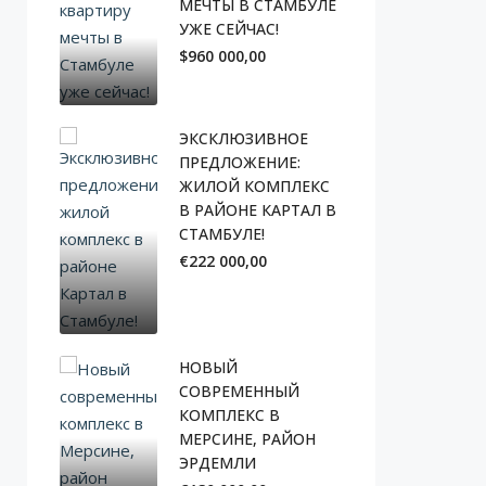
МЕЧТЫ В СТАМБУЛЕ
УЖЕ СЕЙЧАС!
$960 000,00
ЭКСКЛЮЗИВНОЕ
ПРЕДЛОЖЕНИЕ:
ЖИЛОЙ КОМПЛЕКС
В РАЙОНЕ КАРТАЛ В
СТАМБУЛЕ!
€222 000,00
НОВЫЙ
СОВРЕМЕННЫЙ
КОМПЛЕКС В
МЕРСИНЕ, РАЙОН
ЭРДЕМЛИ