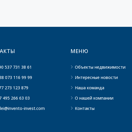
АКТЫ
МЕНЮ
90 537 731 38 61
Объекты недвижимости
38 073 116 99 99
Интересные новости
77 273 123 879
Наша команда
7 495 266 63 03
О нашей компании
lei@invento-invest.com
Контакты