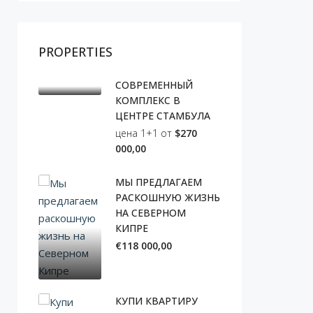
PROPERTIES
СОВРЕМЕННЫЙ
КОМПЛЕКС В
ЦЕНТРЕ СТАМБУЛА
цена 1+1 от
$270
000,00
МЫ ПРЕДЛАГАЕМ
РАСКОШНУЮ ЖИЗНЬ
НА СЕВЕРНОМ
КИПРЕ
€118 000,00
КУПИ КВАРТИРУ