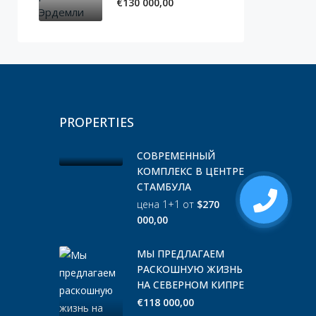
€130 000,00
PROPERTIES
СОВРЕМЕННЫЙ
КОМПЛЕКС В ЦЕНТРЕ
СТАМБУЛА
цена 1+1 от
$270
000,00
МЫ ПРЕДЛАГАЕМ
РАСКОШНУЮ ЖИЗНЬ
НА СЕВЕРНОМ КИПРЕ
€118 000,00