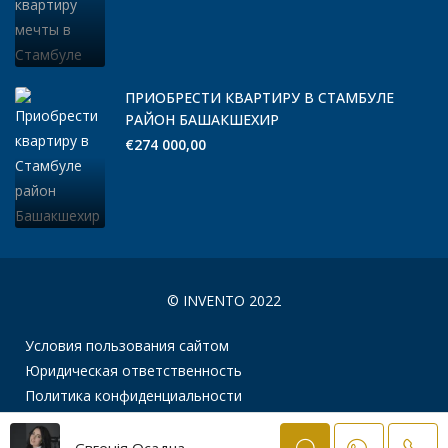
ПРИОБРЕСТИ КВАРТИРУ В СТАМБУЛЕ
РАЙОН БАШАКШЕХИР
€274 000,00
© INVENTO 2022
Условия пользования сайтом
Юридическая ответственность
Политика конфиденциальности
Євгенія Осадча