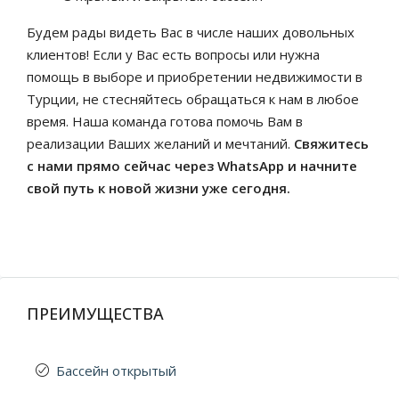
Будем рады видеть Вас в числе наших довольных
клиентов! Если у Вас есть вопросы или нужна
помощь в выборе и приобретении недвижимости в
Турции, не стесняйтесь обращаться к нам в любое
время. Наша команда готова помочь Вам в
реализации Ваших желаний и мечтаний.
Свяжитесь
с нами прямо сейчас через WhatsApp и начните
свой путь к новой жизни уже сегодня.
ПРЕИМУЩЕСТВА
Бассейн открытый