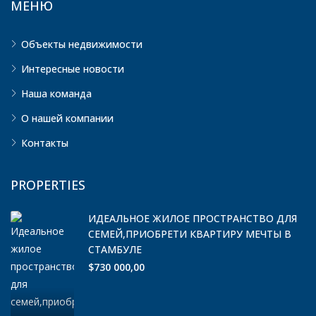
МЕНЮ
Объекты недвижимости
Интересные новости
Наша команда
О нашей компании
Контакты
PROPERTIES
ИДЕАЛЬНОЕ ЖИЛОЕ ПРОСТРАНСТВО ДЛЯ
СЕМЕЙ,ПРИОБРЕТИ КВАРТИРУ МЕЧТЫ В
СТАМБУЛЕ
$730 000,00