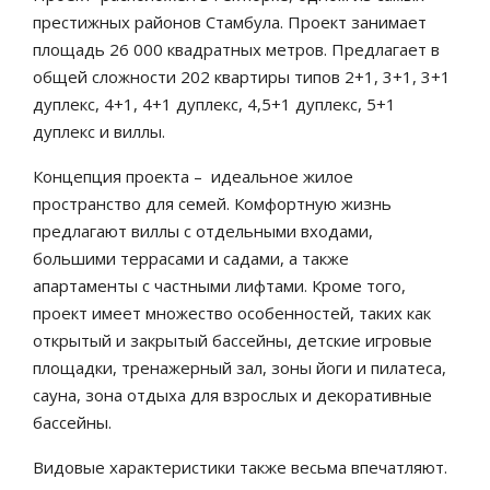
престижных районов Стамбула. Проект занимает
площадь 26 000 квадратных метров. Предлагает в
общей сложности 202 квартиры типов 2+1, 3+1, 3+1
дуплекс, 4+1, 4+1 дуплекс, 4,5+1 дуплекс, 5+1
дуплекс и виллы.
Концепция проекта – идеальное жилое
пространство для семей. Комфортную жизнь
предлагают виллы с отдельными входами,
большими террасами и садами, а также
апартаменты с частными лифтами. Кроме того,
проект имеет множество особенностей, таких как
открытый и закрытый бассейны, детские игровые
площадки, тренажерный зал, зоны йоги и пилатеса,
сауна, зона отдыха для взрослых и декоративные
бассейны.
Видовые характеристики также весьма впечатляют.