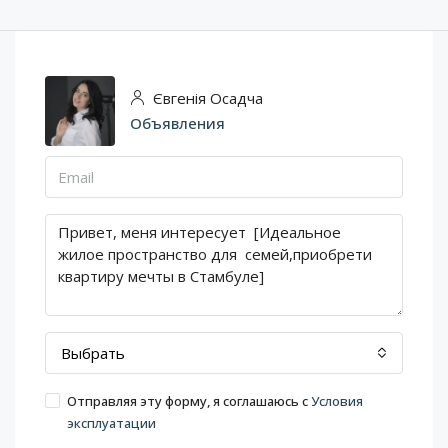
Євгенія Осадча
Объявления
Выбрать
Отправляя эту форму, я соглашаюсь с
Условия
эксплуатации