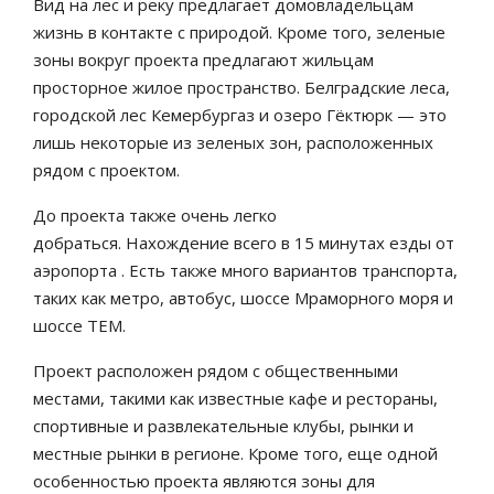
Вид на лес и реку предлагает домовладельцам
жизнь в контакте с природой. Кроме того, зеленые
зоны вокруг проекта предлагают жильцам
просторное жилое пространство. Белградские леса,
городской лес Кемербургаз и озеро Гёктюрк — это
лишь некоторые из зеленых зон, расположенных
рядом с проектом.
До проекта также очень легко
добраться. Нахождение всего в 15 минутах езды от
аэропорта . Есть также много вариантов транспорта,
таких как метро, ​​автобус, шоссе Мраморного моря и
шоссе TEM.
Проект расположен рядом с общественными
местами, такими как известные кафе и рестораны,
спортивные и развлекательные клубы, рынки и
местные рынки в регионе. Кроме того, еще одной
особенностью проекта являются зоны для