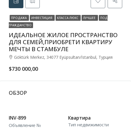
ПРОДАЖА
ИНВЕСТИЦИЯ
КЛАССА ЛЮКС
ЛУЧШЕЕ
ПОД
ГРАЖДАНСТВО
ИДЕАЛЬНОЕ ЖИЛОЕ ПРОСТРАНСТВО
ДЛЯ СЕМЕЙ,ПРИОБРЕТИ КВАРТИРУ
МЕЧТЫ В СТАМБУЛЕ
Göktürk Merkez, 34077 Eyüpsultan/İstanbul, Турция
$730 000,00
ОБЗОР
INV-899
Квартира
Тип недвижимости
Объявление №