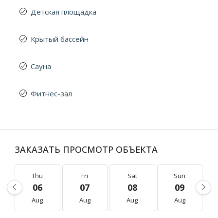
Детская площадка
Крытый бассейн
Сауна
Фитнес-зал
ЗАКАЗАТЬ ПРОСМОТР ОБЪЕКТА
Thu
Fri
Sat
Sun
06
07
08
09
Aug
Aug
Aug
Aug