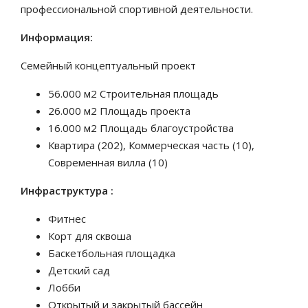
профессиональной спортивной деятельности.
Информация:
Семейный концептуальный проект
56.000 м2 Строительная площадь
26.000 м2 Площадь проекта
16.000 м2 Площадь благоустройства
Квартира (202), Коммерческая часть (10),
Современная вилла (10)
Инфраструктура :
Фитнес
Корт для сквоша
Баскетбольная площадка
Детский сад
Лобби
Открытый и закрытый бассейн