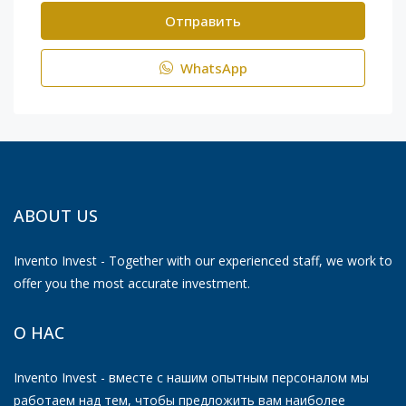
Отправить
WhatsApp
ABOUT US
Invento Invest - Together with our experienced staff, we work to
offer you the most accurate investment.
О НАС
Invento Invest - вместе с нашим опытным персоналом мы
работаем над тем, чтобы предложить вам наиболее