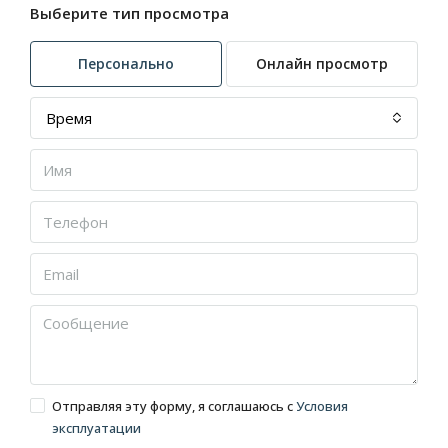
Выберите тип просмотра
Персонально
Онлайн просмотр
Время
Отправляя эту форму, я соглашаюсь с
Условия
эксплуатации