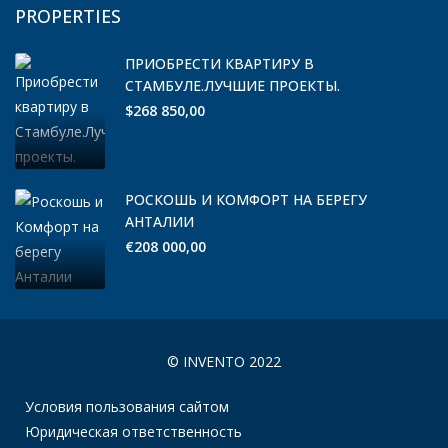
PROPERTIES
ПРИОБРЕСТИ КВАРТИРУ В
СТАМБУЛЕ.ЛУЧШИЕ ПРОЕКТЫ.
$268 850,00
РОСКОШЬ И КОМФОРТ НА БЕРЕГУ
АНТАЛИИ
€208 000,00
© INVENTO 2022
Условия пользования сайтом
Юридическая ответственность