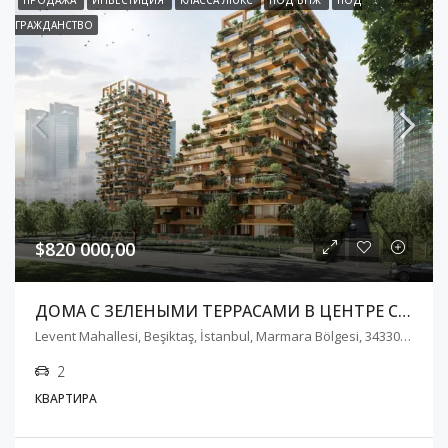
ГРАЖДАНСТВО
$820 000,00
ДОМА С ЗЕЛЕНЫМИ ТЕРРАСАМИ В ЦЕНТРЕ СТАМБУЛА
Levent Mahallesi, Beşiktaş, İstanbul, Marmara Bölgesi, 34330, Türkiye
2
КВАРТИРА