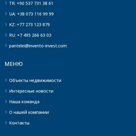
TR: +90 537 731 38 61
UA: +38 073 116 99 99
KZ: +77 273 123 879
RU: +7 495 266 63 03
pantelei@invento-invest.com
МЕНЮ
Объекты недвижимости
Интересные новости
Наша команда
О нашей компании
Контакты