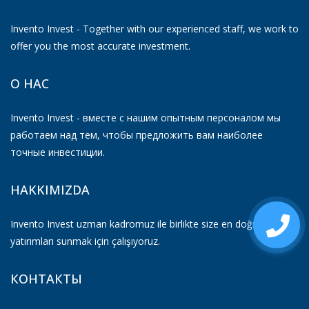
Invento Invest - Together with our experienced staff, we work to
offer you the most accurate investment.
О НАС
Invento Invest - вместе с нашим опытным персоналом мы
работаем над тем, чтобы предложить вам наиболее
точные инвестиции.
HAKKIMIZDA
Invento Invest uzman kadromuz ile birlikte size en doğru
yatırımları sunmak için çalışıyoruz.
КОНТАКТЫ