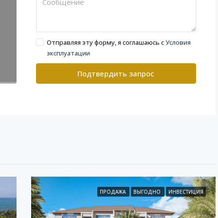
Отправляя эту форму, я соглашаюсь с
Условия
эксплуатации
Подтвердить запрос
ПРОДАЖА
ВЫГОДНО
ИНВЕСТИЦИЯ