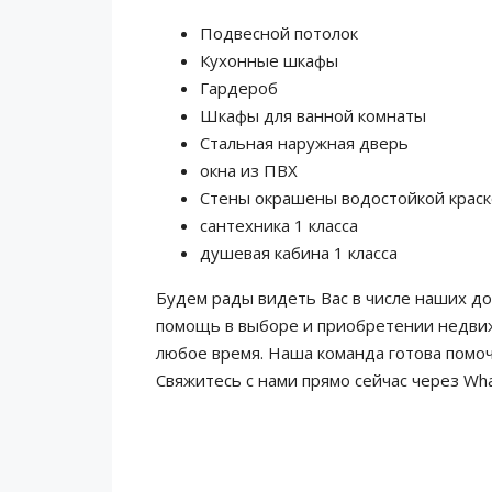
Подвесной потолок
Кухонные шкафы
Гардероб
Шкафы для ванной комнаты
Стальная наружная дверь
окна из ПВХ
Стены окрашены водостойкой крас
сантехника 1 класса
душевая кабина 1 класса
Будем рады видеть Вас в числе наших до
помощь в выборе и приобретении недвиж
любое время. Наша команда готова помо
Свяжитесь с нами прямо сейчас через Wha