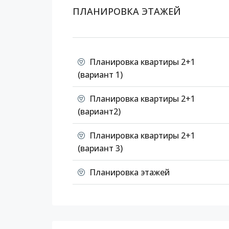
ПЛАНИРОВКА ЭТАЖЕЙ
Планировка квартиры 2+1
(вариант 1)
Планировка квартиры 2+1
(вариант2)
Планировка квартиры 2+1
(вариант 3)
Планировка этажей