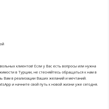
кой
вольных клиентов! Если у Вас есть вопросы или нужна
имости в Турции, не стесняйтесь обращаться к нам в
чь Вам в реализации Ваших желаний и мечтаний.
tsApp и начните свой путь к новой жизни уже сегодня.