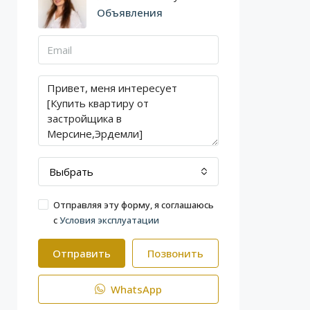
Объявления
Выбрать
Отправляя эту форму, я соглашаюсь
с
Условия эксплуатации
Отправить
Позвонить
WhatsApp