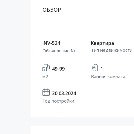
ОБЗОР
INV-524
Квартира
Тип недвижимости
Объявление №
49-99
1
м2
Ванная комната
30.03.2024
Год постройки