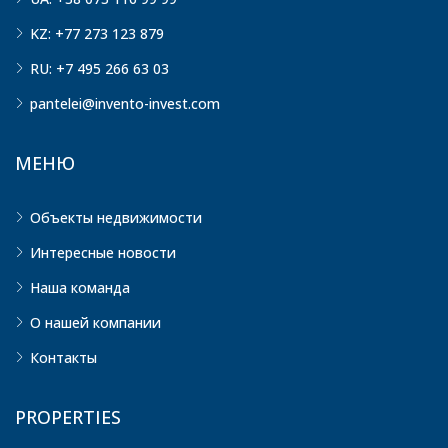
KZ: +77 273 123 879
RU: +7 495 266 63 03
pantelei@invento-invest.com
МЕНЮ
Объекты недвижимости
Интересные новости
Наша команда
О нашей компании
Контакты
PROPERTIES