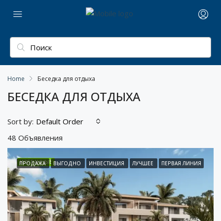
Home
Беседка для отдыха
БЕСЕДКА ДЛЯ ОТДЫХА
Sort by:
Default Order
48 Объявления
ИЗБРАННЫЕ
ПРОДАЖА
ВЫГОДНО
ИНВЕСТИЦИЯ
ЛУЧШЕЕ
ПЕРВАЯ ЛИНИЯ