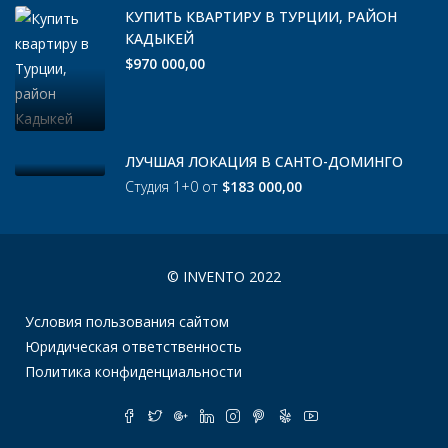
КУПИТЬ КВАРТИРУ В ТУРЦИИ, РАЙОН
КАДЫКЕЙ
$970 000,00
ЛУЧШАЯ ЛОКАЦИЯ В САНТО-ДОМИНГО
Студия 1+0 от
$183 000,00
© INVENTO 2022
Условия пользования сайтом
Юридическая ответственность
Политика конфиденциальности