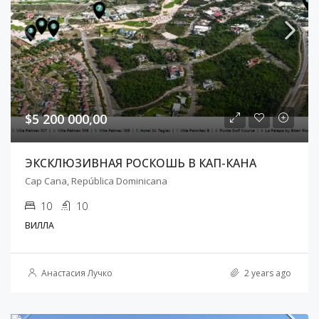
$5 200 000,00
ЭКСКЛЮЗИВНАЯ РОСКОШЬ В КАП-КАНА
Cap Cana, República Dominicana
10
10
ВИЛЛА
Анастасия Лучко
2 years ago