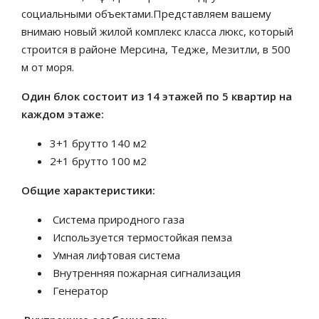
социальными объектами.Представляем вашему
внимаю новый жилой комплекс класса люкс, который
строится в районе Мерсина, Тедже, Мезитли, в 500
м от моря.
Один блок состоит из 14 этажей по 5 квартир на
каждом этаже:
3+1 брутто 140 м2
2+1 брутто 100 м2
Общие характеристики:
Система природного газа
Используется термостойкая пемза
Умная лифтовая система
Внутренняя пожарная сигнализация
Генератор