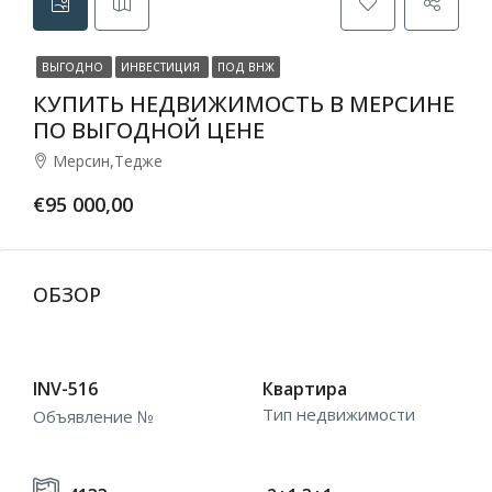
ВЫГОДНО
ИНВЕСТИЦИЯ
ПОД ВНЖ
КУПИТЬ НЕДВИЖИМОСТЬ В МЕРСИНЕ
ПО ВЫГОДНОЙ ЦЕНЕ
Мерсин,Тедже
€95 000,00
ОБЗОР
INV-516
Квартира
Тип недвижимости
Объявление №