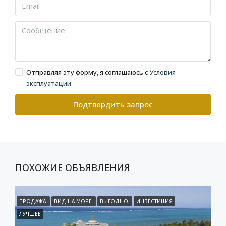
Отправляя эту форму, я соглашаюсь с
Условия
эксплуатации
Подтвердить запрос
ПОХОЖИЕ ОБЪЯВЛЕНИЯ
ПРОДАЖА
ВИД НА МОРЕ
ВЫГОДНО
ИНВЕСТИЦИЯ
ЛУЧШЕЕ