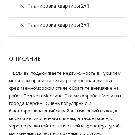
Планировка квартиры 2+1
Планировка квартиры 3+1
ОПИСАНИЕ
Если вы подыскиваете недвижимость в Турции у
моря, вам нравится тихая размеренная жизнь в
средиземноморском стиле обратите внимание на
район Тедже в Мерсине. Это микрорайон Мезитли
города Мерсин. Очень популярный и
быстроразвивающийся район, имеющий выход к
морю и великолепным пляжам, а также район, с
хорошо развитой транспортной инфраструктурой,
магазинами, кафе, ресторанами и другими