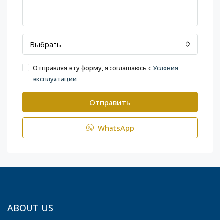
Выбрать
Отправляя эту форму, я соглашаюсь с
Условия
эксплуатации
Отправить
WhatsApp
ABOUT US