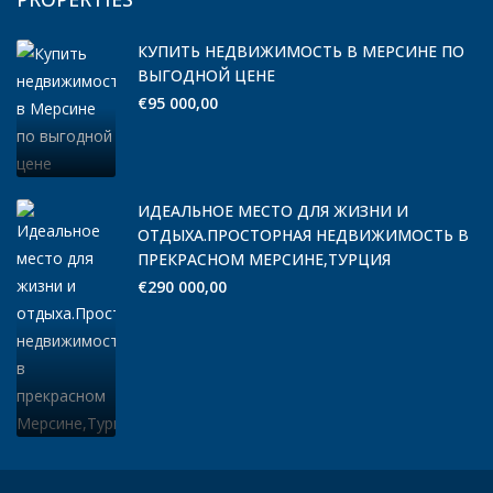
КУПИТЬ НЕДВИЖИМОСТЬ В МЕРСИНЕ ПО
ВЫГОДНОЙ ЦЕНЕ
€95 000,00
ИДЕАЛЬНОЕ МЕСТО ДЛЯ ЖИЗНИ И
ОТДЫХА.ПРОСТОРНАЯ НЕДВИЖИМОСТЬ В
ПРЕКРАСНОМ МЕРСИНЕ,ТУРЦИЯ
€290 000,00