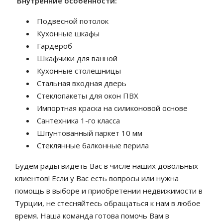
Внутренние особенности:
Подвесной потолок
Кухонные шкафы
Гардероб
Шкафчики для ванной
Кухонные столешницы
Стальная входная дверь
Стеклопакеты для окон ПВХ
Импортная краска на силиконовой основе
Сантехника 1-го класса
Шпунтованный паркет 10 мм
Стеклянные балконные перила
Будем рады видеть Вас в числе наших довольных
клиентов! Если у Вас есть вопросы или нужна
помощь в выборе и приобретении недвижимости в
Турции, не стесняйтесь обращаться к нам в любое
время. Наша команда готова помочь Вам в