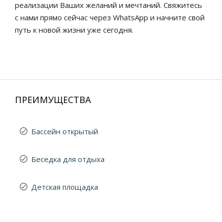
реализации Ваших желаний и мечтаний. Свяжитесь
с нами прямо сейчас через WhatsApp и начните свой
путь к новой жизни уже сегодня.
ПРЕИМУЩЕСТВА
Бассейн открытый
Беседка для отдыха
Детская площадка