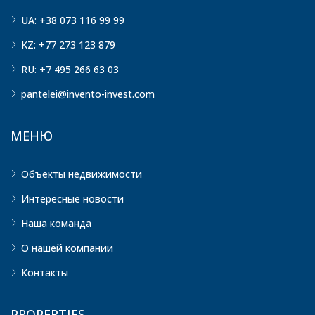
UA: +38 073 116 99 99
KZ: +77 273 123 879
RU: +7 495 266 63 03
pantelei@invento-invest.com
МЕНЮ
Объекты недвижимости
Интересные новости
Наша команда
О нашей компании
Контакты
PROPERTIES