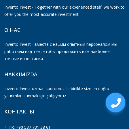
Invento Invest - Together with our experienced staff, we work to
offer you the most accurate investment.
О НАС
Invento Invest - вместе с нашим опытным персоналом мы
работаем над тем, чтобы предложить вам наиболее
точные инвестиции.
HAKKIMIZDA
Invento Invest uzman kadromuz ile birlikte size en doğru
yatırımları sunmak için çalışıyoruz.
КОНТАКТЫ
TR: +90 537 731 38 61