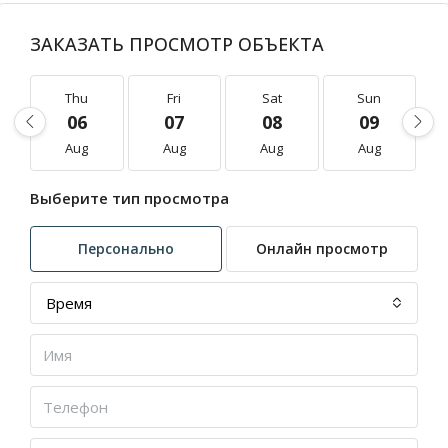
ЗАКАЗАТЬ ПРОСМОТР ОБЪЕКТА
Thu
Fri
Sat
Sun
06
07
08
09
Aug
Aug
Aug
Aug
Выберите тип просмотра
Персонально
Онлайн просмотр
Время