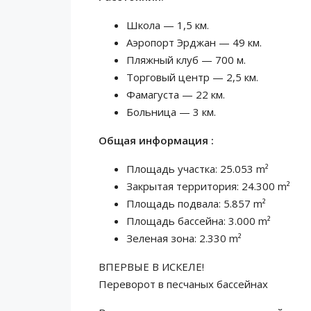
Школа — 1,5 км.
Аэропорт Эрджан — 49 км.
Пляжный клуб — 700 м.
Торговый центр — 2,5 км.
Фамагуста — 22 км.
Больница — 3 км.
Общая информация :
Площадь участка: 25.053 m²
Закрытая территория: 24.300 m²
Площадь подвала: 5.857 m²
Площадь бассейна: 3.000 m²
Зеленая зона: 2.330 m²
ВПЕРВЫЕ В ИСКЕЛЕ!
Переворот в песчаных бассейнах