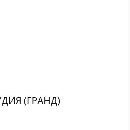
ДИЯ (ГРАНД)