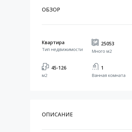
ОБЗОР
Квартира
25053
Тип недвижимости
Много м2
45-126
1
м2
Ванная комната
ОПИСАНИЕ