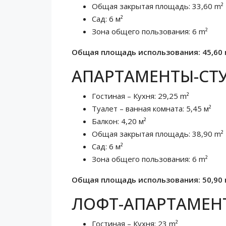
Общая закрытая площадь: 33,60 m²
Сад: 6 м²
Зона общего пользования: 6 m²
Общая площадь использования: 45,60 
АПАРТАМЕНТЫ-СТУ
Гостиная – Кухня: 29,25 m²
Туалет – ванная комната: 5,45 м²
Балкон: 4,20 м²
Общая закрытая площадь: 38,90 m²
Сад: 6 м²
Зона общего пользования: 6 m²
Общая площадь использования: 50,90 
ЛОФТ-АПАРТАМЕНТ
Гостиная – Кухня: 23 m²