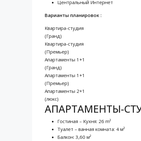
Центральный Интернет
Варианты планировок :
Квартира-студия
(Гранд)
Квартира-студия
(Премьер)
Апартаменты 1+1
(Гранд)
Апартаменты 1+1
(Премьер)
Апартаменты 2+1
(люкс)
АПАРТАМЕНТЫ-СТУ
Гостиная – Кухня: 26 m²
Туалет – ванная комната: 4 м²
Балкон: 3,60 м²