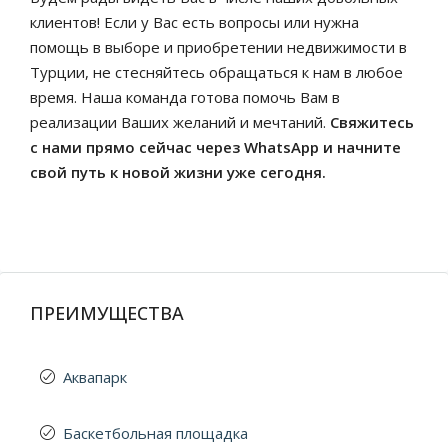
клиентов! Если у Вас есть вопросы или нужна
помощь в выборе и приобретении недвижимости в
Турции, не стесняйтесь обращаться к нам в любое
время. Наша команда готова помочь Вам в
реализации Ваших желаний и мечтаний.
Свяжитесь
с нами прямо сейчас через WhatsApp и начните
свой путь к новой жизни уже сегодня.
ПРЕИМУЩЕСТВА
Аквапарк
Баскетбольная площадка