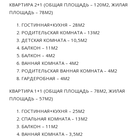
КВАРТИРА 2+1 (ОБЩАЯ ПЛОЩАДЬ – 120М2, ЖИЛАЯ
ПЛОЩАДЬ – 78М2)
ГОСТИННАЯ+КУХНЯ – 28М2
РОДИТЕЛЬСКАЯ КОМНАТА – 13М2
ДЕТСКАЯ КОМНАТА – 10,5М2
БАЛКОН – 11М2
БАЛКОН – 4М2
ВАННАЯ КОМНАТА – 4М2
РОДИТЕЛЬСКАЯ ВАННАЯ КОМНАТА – 4М2
ГАРДЕРОБНАЯ – 4М2
КВАРТИРА 1+1 (ОБЩАЯ ПЛОЩАДЬ – 78М2, ЖИЛАЯ
ПЛОЩАДЬ – 57М2)
ГОСТИННАЯ+КУХНЯ – 25М2
СПАЛЬНАЯ КОМНАТА – 13М2
БАЛКОН – 11М2
ВАННАЯ КОМНАТА – 3,5М2