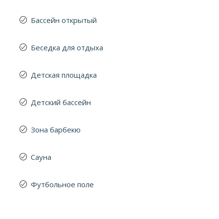
Бассейн открытый
Беседка для отдыха
Детская площадка
Детский бассейн
Зона барбекю
Сауна
Футбольное поле