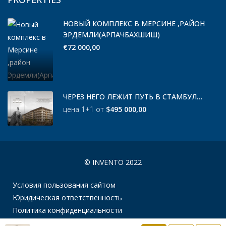
НОВЫЙ КОМПЛЕКС В МЕРСИНЕ ,РАЙОН
ЭРДЕМЛИ(АРПАЧБАХШИШ)
€72 000,00
ЧЕРЕЗ НЕГО ЛЕЖИТ ПУТЬ В СТАМБУЛ…
цена 1+1 от
$495 000,00
© INVENTO 2022
Условия пользования сайтом
Юридическая ответственность
Политика конфиденциальности