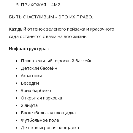
ПРИХОЖАЯ – 4М2
БЫТЬ СЧАСТЛИВЫМ – ЭТО ИХ ПРАВО.
Каждый оттенок зеленого пейзажа и красочного
сада останется с вами на всю жизнь.
Инфраструктура :
Плавательный взрослый бассейн
Детский бассейн
Аквагорки
Беседки
Зона барбекю
Открытая парковка
2 лифта
Баскетбольная площадка
Футбольное поле
Детская игровая площадка