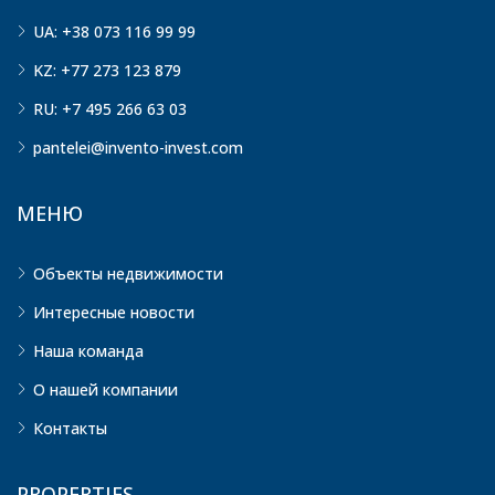
UA: +38 073 116 99 99
KZ: +77 273 123 879
RU: +7 495 266 63 03
pantelei@invento-invest.com
МЕНЮ
Объекты недвижимости
Интересные новости
Наша команда
О нашей компании
Контакты
PROPERTIES