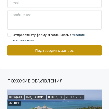
Отправляя эту форму, я соглашаюсь с
Условия
эксплуатации
Подтвердить запрос
ПОХОЖИЕ ОБЪЯВЛЕНИЯ
ПРОДАЖА
ВИД НА МОРЕ
ВЫГОДНО
ИНВЕСТИЦИЯ
ЛУЧШЕЕ