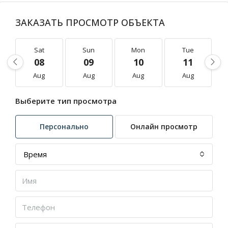
ЗАКАЗАТЬ ПРОСМОТР ОБЪЕКТА
Sat
Sun
Mon
Tue
08
09
10
11
Aug
Aug
Aug
Aug
Выберите тип просмотра
Персонально
Онлайн просмотр
Время