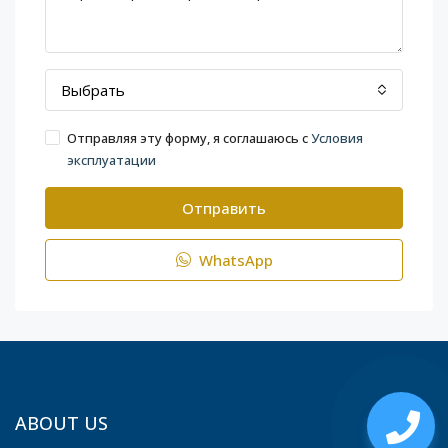
Выбрать
Отправляя эту форму, я соглашаюсь с
Условия
эксплуатации
Отправить
WhatsApp
ABOUT US