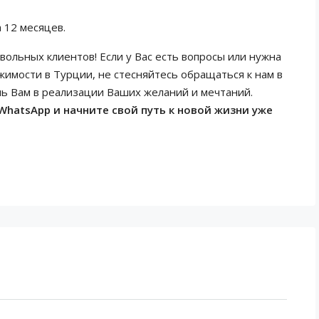
 12 месяцев.
вольных клиентов! Если у Вас есть вопросы или нужна
имости в Турции, не стесняйтесь обращаться к нам в
чь Вам в реализации Ваших желаний и мечтаний.
WhatsApp и начните свой путь к новой жизни уже