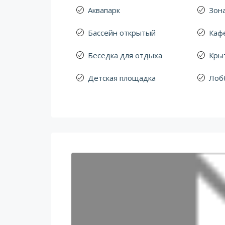
Аквапарк
Зон
Бассейн открытый
Кафе
Беседка для отдыха
Кры
Детская площадка
Лоб