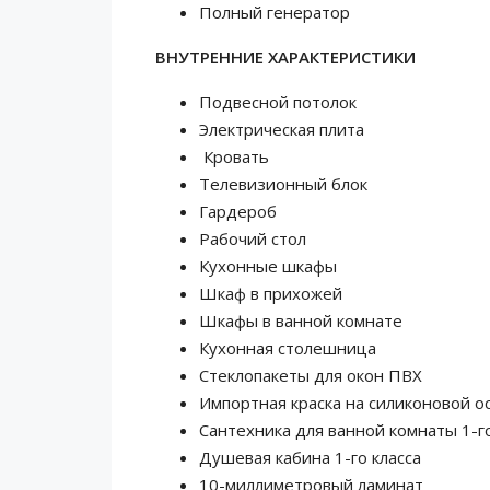
Полный генератор
ВНУТРЕННИЕ ХАРАКТЕРИСТИКИ
Подвесной потолок
Электрическая плита
Кровать
Телевизионный блок
Гардероб
Рабочий стол
Кухонные шкафы
Шкаф в прихожей
Шкафы в ванной комнате
Кухонная столешница
Стеклопакеты для окон ПВХ
Импортная краска на силиконовой о
Сантехника для ванной комнаты 1-го
Душевая кабина 1-го класса
10-миллиметровый ламинат