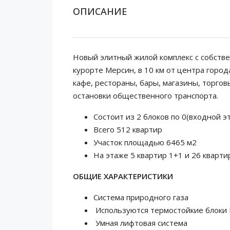
ОПИСАНИЕ
Новый элитный жилой комплекс с собств
курорте Мерсин, в 10 км от центра горо
кафе, рестораны, бары, магазины, торгов
остановки общественного транспорта.
Состоит из 2 блоков по 0(входной э
Всего 512 квартир
Участок площадью 6465 м2
На этаже 5 квартир 1+1 и 26 кварти
ОБЩИЕ ХАРАКТЕРИСТИКИ
Система природного газа
Используются термостойкие блоки
Умная лифтовая система