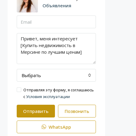
Объявления
Выбрать
Отправляя эту форму, я соглашаюсь
с
Условия эксплуатации
Отправить
Позвонить
WhatsApp