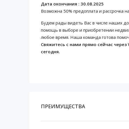
Дата окончания : 30.08.2025
Возможна 50% предоплата и рассрочка на
Будем рады видеть Вас в числе наших до
помощь в выборе и приобретении недвиж
любое время. Наша команда готова помо
Свяжитесь с нами прямо сейчас через 
сегодня.
ПРЕИМУЩЕСТВА