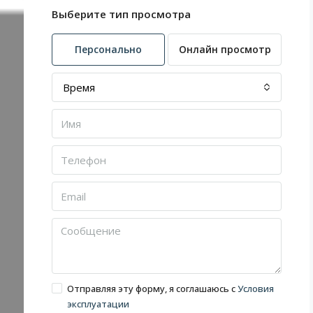
Выберите тип просмотра
Персонально
Онлайн просмотр
Время
Отправляя эту форму, я соглашаюсь с
Условия
эксплуатации