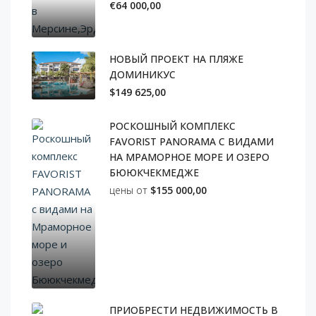
€64 000,00
НОВЫЙ ПРОЕКТ НА ПЛЯЖЕ
ДОМИНИКУС
$149 625,00
РОСКОШНЫЙ КОМПЛЕКС
FAVORIST PANORAMA С ВИДАМИ
НА МРАМОРНОЕ МОРЕ И ОЗЕРО
БЮЮКЧЕКМЕДЖЕ
цены от
$155 000,00
ПРИОБРЕСТИ НЕДВИЖИМОСТЬ В