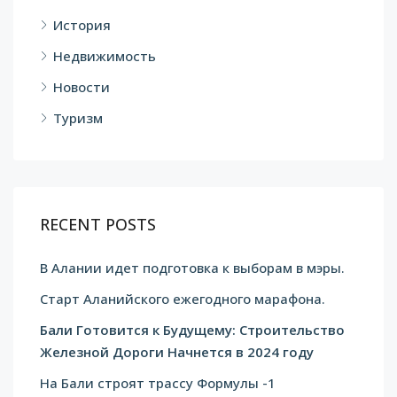
История
Недвижимость
Новости
Туризм
RECENT POSTS
В Алании идет подготовка к выборам в мэры.
Cтарт Аланийского ежегодного марафона.
Бали Готовится к Будущему: Строительство
Железной Дороги Начнется в 2024 году
На Бали строят трассу Формулы -1