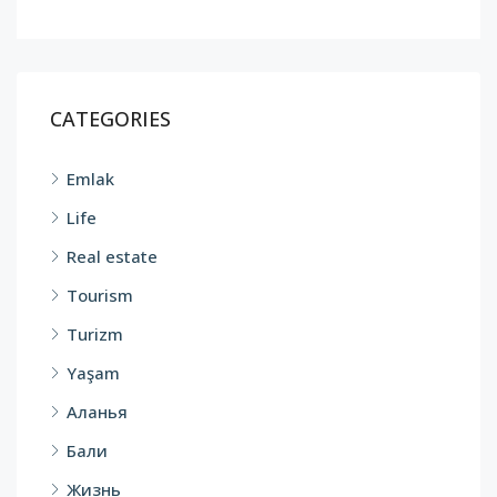
CATEGORIES
Emlak
Life
Real estate
Tourism
Turizm
Yaşam
Аланья
Бали
Жизнь