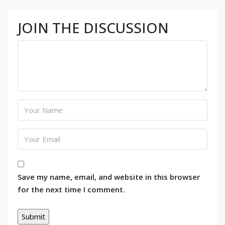
JOIN THE DISCUSSION
Save my name, email, and website in this browser
for the next time I comment.