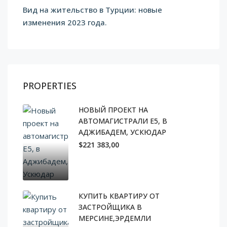
Вид на жительство в Турции: новые
изменения 2023 года.
PROPERTIES
НОВЫЙ ПРОЕКТ НА
АВТОМАГИСТРАЛИ E5, В
АДЖИБАДЕМ, УСКЮДАР
$221 383,00
КУПИТЬ КВАРТИРУ ОТ
ЗАСТРОЙЩИКА В
МЕРСИНЕ,ЭРДЕМЛИ