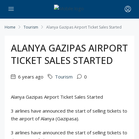
Home
Tourism
Alanya Gazipas Airport Ticket Sales Started
ALANYA GAZIPAS AIRPORT
TICKET SALES STARTED
6 years ago
Tourism
0
Alanya Gazipas Airport Ticket Sales Started
3 airlines have announced the start of selling tickets to
the airport of Alanya (Gazipasa).
3 airlines have announced the start of selling tickets to