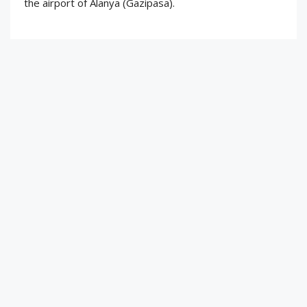
the airport of Alanya (Gazipasa).