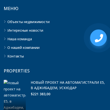
МЕНЮ
Объекты недвижимости
Интересные новости
Наша команда
О нашей компании
Контакты
PROPERTIES
НОВЫЙ ПРОЕКТ НА АВТОМАГИСТРАЛИ E5,
В АДЖИБАДЕМ, УСКЮДАР
$221 383,00