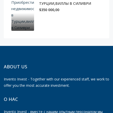
ТУРЦИИ,ВИЛЛЫ В СИЛИВРИ
$350 000,00
ABOUT US
Invento Invest - Together with our experienced staff, we work to
offer you the most accurate investment.
О НАС
Invento Invest - вместе с нашим опытным персоналом мы