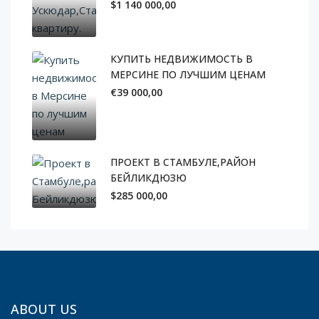
$1 140 000,00
КУПИТЬ НЕДВИЖИМОСТЬ В
МЕРСИНЕ ПО ЛУЧШИМ ЦЕНАМ
€39 000,00
ПРОЕКТ В СТАМБУЛЕ,РАЙОН
БЕЙЛИКДЮЗЮ
$285 000,00
ABOUT US