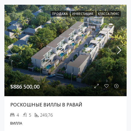
ПРОДАЖА
ИНВЕСТИЦИЯ
КЛАССА ЛЮКС
$886 500,00
РОСКОШНЫЕ ВИЛЛЫ В РАВАЙ
4
5
249,76
ВИЛЛА