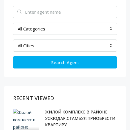
All Categories
All Cities
Search Agent
RECENT VIEWED
ЖИЛОЙ КОМПЛЕКС В РАЙОНЕ
УСКЮДАР,СТАМБУЛ.ПРИОБРЕСТИ
КВАРТИРУ.