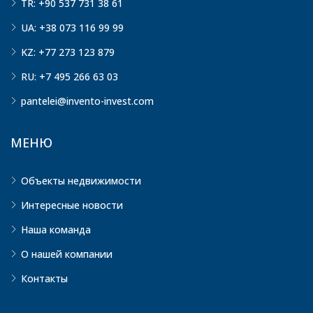
TR: +90 537 731 38 61
UA: +38 073 116 99 99
KZ: +77 273 123 879
RU: +7 495 266 63 03
pantelei@invento-invest.com
МЕНЮ
Объекты недвижимости
Интересные новости
Наша команда
О нашей компании
Контакты