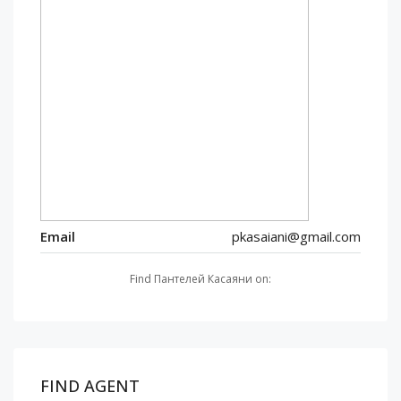
Email
pkasaiani@gmail.com
Find Пантелей Касаяни on:
FIND AGENT