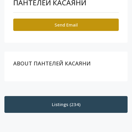
ПАНТЕЛЕЙ КАСАЯНИ
Send Email
ABOUT ПАНТЕЛЕЙ КАСАЯНИ
Listings (234)