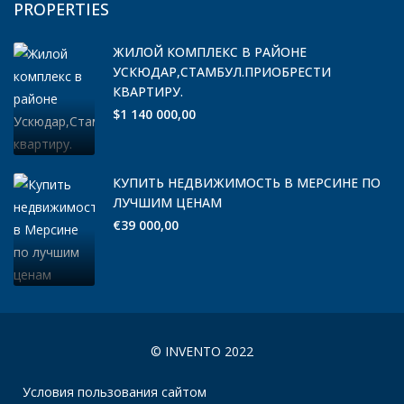
PROPERTIES
ЖИЛОЙ КОМПЛЕКС В РАЙОНЕ
УСКЮДАР,СТАМБУЛ.ПРИОБРЕСТИ
КВАРТИРУ.
$1 140 000,00
КУПИТЬ НЕДВИЖИМОСТЬ В МЕРСИНЕ ПО
ЛУЧШИМ ЦЕНАМ
€39 000,00
© INVENTO 2022
Условия пользования сайтом