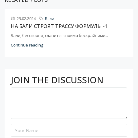
29.02.2024
Бали
НА БАЛИ СТРОЯТ ТРАССУ ФОРМУЛЫ -1
Бали, бесспорно, славится своими бескрайними...
Continue reading
JOIN THE DISCUSSION