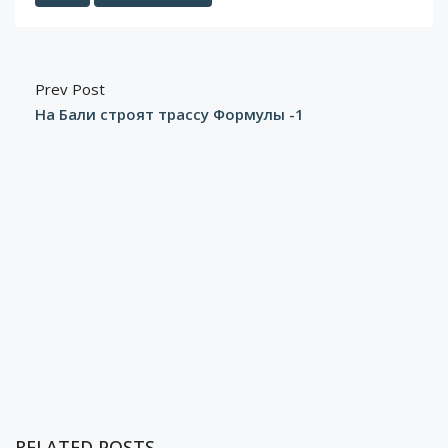
Prev Post
На Бали строят трассу Формулы -1
RELATED POSTS