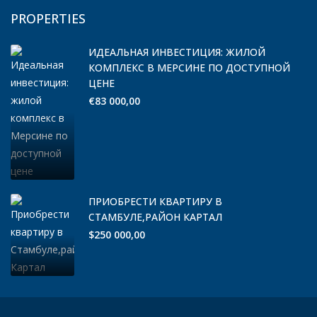
PROPERTIES
ИДЕАЛЬНАЯ ИНВЕСТИЦИЯ: ЖИЛОЙ
КОМПЛЕКС В МЕРСИНЕ ПО ДОСТУПНОЙ
ЦЕНЕ
€83 000,00
ПРИОБРЕСТИ КВАРТИРУ В
СТАМБУЛЕ,РАЙОН КАРТАЛ
$250 000,00