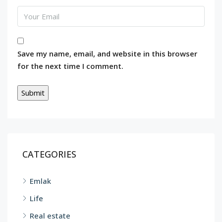
Save my name, email, and website in this browser
for the next time I comment.
CATEGORIES
Emlak
Life
Real estate