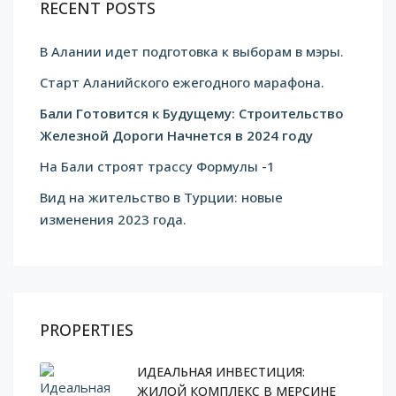
RECENT POSTS
В Алании идет подготовка к выборам в мэры.
Cтарт Аланийского ежегодного марафона.
Бали Готовится к Будущему: Строительство
Железной Дороги Начнется в 2024 году
На Бали строят трассу Формулы -1
Вид на жительство в Турции: новые
изменения 2023 года.
PROPERTIES
ИДЕАЛЬНАЯ ИНВЕСТИЦИЯ:
ЖИЛОЙ КОМПЛЕКС В МЕРСИНЕ