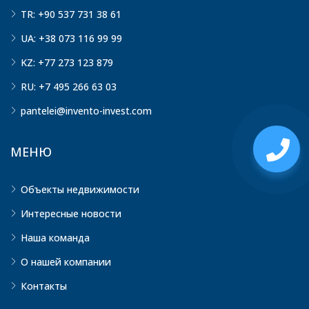
TR: +90 537 731 38 61
UA: +38 073 116 99 99
KZ: +77 273 123 879
RU: +7 495 266 63 03
pantelei@invento-invest.com
МЕНЮ
Объекты недвижимости
Интересные новости
Наша команда
О нашей компании
Контакты