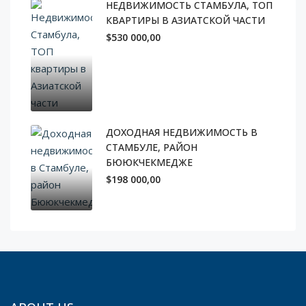
НЕДВИЖИМОСТЬ СТАМБУЛА, ТОП
КВАРТИРЫ В АЗИАТСКОЙ ЧАСТИ
$530 000,00
ДОХОДНАЯ НЕДВИЖИМОСТЬ В
СТАМБУЛЕ, РАЙОН
БЮЮКЧЕКМЕДЖЕ
$198 000,00