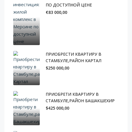
ПО ДОСТУПНОЙ ЦЕНЕ
€83 000,00
ПРИОБРЕСТИ КВАРТИРУ В
СТАМБУЛЕ,РАЙОН КАРТАЛ
$250 000,00
ПРИОБРЕТИ КВАРТИРУ В
СТАМБУЛЕ,РАЙОН БАШАКШЕХИР
$425 000,00