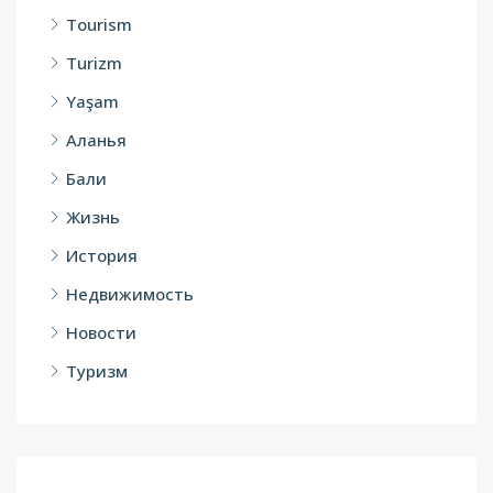
Tourism
Turizm
Yaşam
Аланья
Бали
Жизнь
История
Недвижимость
Новости
Туризм