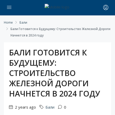
Home
Бали
Бали Готовится к Будущему: Строительство Железной Дороги
Начнется в 2024 году
БАЛИ ГОТОВИТСЯ К
БУДУЩЕМУ:
СТРОИТЕЛЬСТВО
ЖЕЛЕЗНОЙ ДОРОГИ
НАЧНЕТСЯ В 2024 ГОДУ
2 years ago
Бали
0