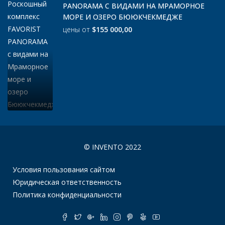
PANORAMA С ВИДАМИ НА МРАМОРНОЕ
МОРЕ И ОЗЕРО БЮЮКЧЕКМЕДЖЕ
цены от
$155 000,00
© INVENTO 2022
Условия пользования сайтом
Юридическая ответственность
Политика конфиденциальности