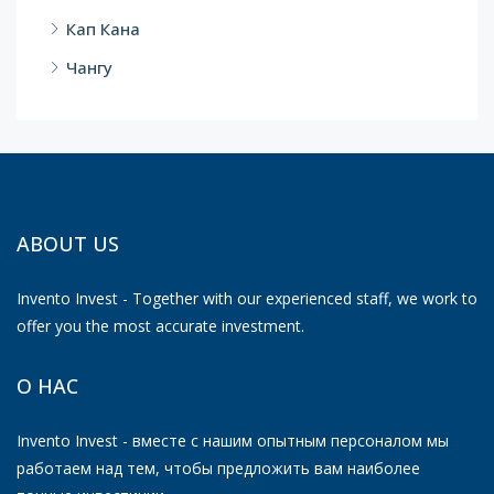
Кап Кана
Чангу
ABOUT US
Invento Invest - Together with our experienced staff, we work to
offer you the most accurate investment.
О НАС
Invento Invest - вместе с нашим опытным персоналом мы
работаем над тем, чтобы предложить вам наиболее