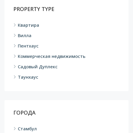
PROPERTY TYPE
Квартира
Вилла
Пентхаус
Коммерческая недвижимость
Садовый Дуплекс
Таунхаус
ГОРОДА
Стамбул