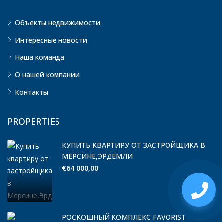
Объекты недвижимости
Интересные новости
Наша команда
О нашей компании
Контакты
PROPERTIES
КУПИТЬ КВАРТИРУ ОТ ЗАСТРОЙЩИКА В
МЕРСИНЕ,ЭРДЕМЛИ
€64 000,00
РОСКОШНЫЙ КОМПЛЕКС FAVORIST