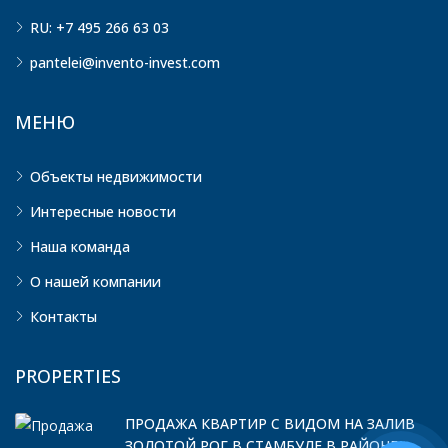
RU: +7 495 266 63 03
pantelei@invento-invest.com
МЕНЮ
Объекты недвижимости
Интересные новости
Наша команда
О нашей компании
Контакты
PROPERTIES
ПРОДАЖА КВАРТИР С ВИДОМ НА ЗАЛИВ
ЗОЛОТОЙ РОГ В СТАМБУЛЕ В РАЙОНЕ