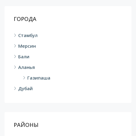
ГОРОДА
Стамбул
Мерсин
Бали
Аланья
Газипаша
Дубай
РАЙОНЫ