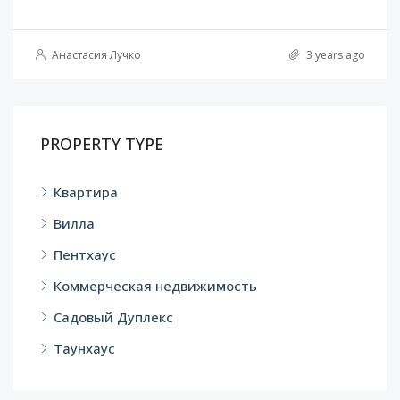
Анастасия Лучко
3 years ago
PROPERTY TYPE
Квартира
Вилла
Пентхаус
Коммерческая недвижимость
Садовый Дуплекс
Таунхаус