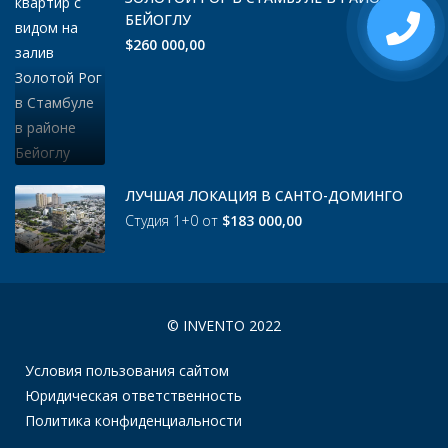
БЕЙОГЛУ
$260 000,00
ЛУЧШАЯ ЛОКАЦИЯ В САНТО-ДОМИНГО
Студия 1+0 от
$183 000,00
© INVENTO 2022
Условия пользования сайтом
Юридическая ответственность
Политика конфиденциальности