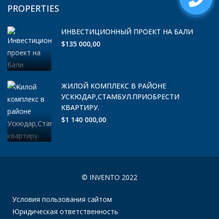
PROPERTIES
ИНВЕСТИЦИОННЫЙ ПРОЕКТ НА БАЛИ
$135 000,00
ЖИЛОЙ КОМПЛЕКС В РАЙОНЕ
УСКЮДАР,СТАМБУЛ.ПРИОБРЕСТИ
КВАРТИРУ.
$1 140 000,00
© INVENTO 2022
Условия пользования сайтом
Юридическая ответственность