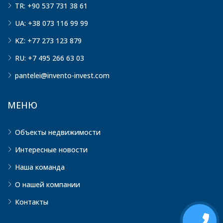
TR: +90 537 731 38 61
UA: +38 073 116 99 99
KZ: +77 273 123 879
RU: +7 495 266 63 03
pantelei@invento-invest.com
МЕНЮ
Объекты недвижимости
Интересные новости
Наша команда
О нашей компании
Контакты