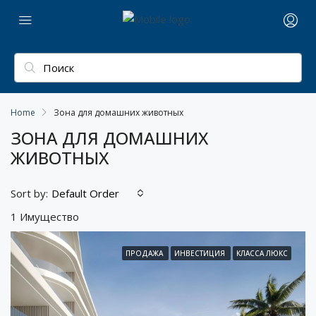
Home
Зона для домашних животных
ЗОНА ДЛЯ ДОМАШНИХ
ЖИВОТНЫХ
Sort by:
Default Order
1 Имущество
ПРОДАЖА
ИНВЕСТИЦИЯ
КЛАССА ЛЮКС