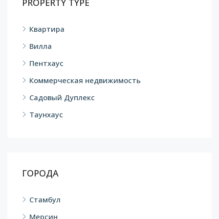
PROPERTY TYPE
Квартира
Вилла
Пентхаус
Коммерческая недвижимость
Садовый Дуплекс
Таунхаус
ГОРОДА
Стамбул
Мерсин