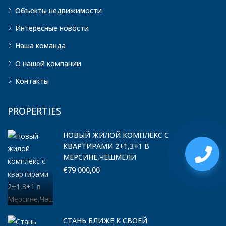
Объекты недвижимости
Интересные новости
Наша команда
О нашей компании
Контакты
PROPERTIES
НОВЫЙ ЖИЛОЙ КОМПЛЕКС С
КВАРТИРАМИ 2+1,3+1 В
МЕРСИНЕ,ЧЕШМЕЛИ
€79 000,00
СТАНЬ БЛИЖЕ К СВОЕЙ