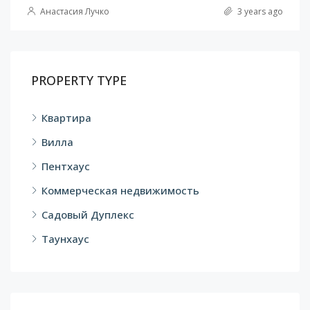
Анастасия Лучко
3 years ago
PROPERTY TYPE
Квартира
Вилла
Пентхаус
Коммерческая недвижимость
Садовый Дуплекс
Таунхаус