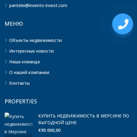
pantelei@invento-invest.com
МЕНЮ
Объекты недвижимости
Интересные новости
Наша команда
О нашей компании
Контакты
PROPERTIES
КУПИТЬ НЕДВИЖИМОСТЬ В МЕРСИНЕ ПО
ВЫГОДНОЙ ЦЕНЕ
€95 000,00