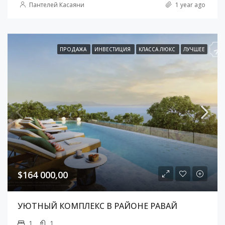
Пантелей Касаяни
1 year ago
ПРОДАЖА
ИНВЕСТИЦИЯ
КЛАССА ЛЮКС
ЛУЧШЕЕ
$164 000,00
УЮТНЫЙ КОМПЛЕКС В РАЙОНЕ РАВАЙ
1
1