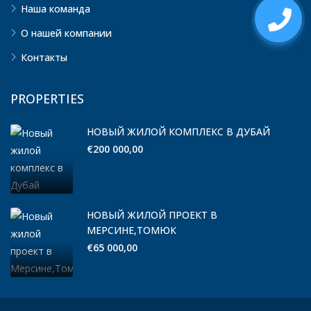
Наша команда
О нашей компании
Контакты
PROPERTIES
НОВЫЙ ЖИЛОЙ КОМПЛЕКС В ДУБАЙ
€200 000,00
НОВЫЙ ЖИЛОЙ ПРОЕКТ В
МЕРСИНЕ,ТОМЮК
€65 000,00