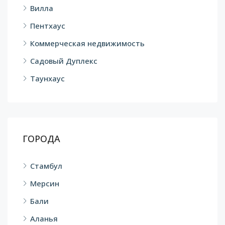
Вилла
Пентхаус
Коммерческая недвижимость
Садовый Дуплекс
Таунхаус
ГОРОДА
Стамбул
Мерсин
Бали
Аланья