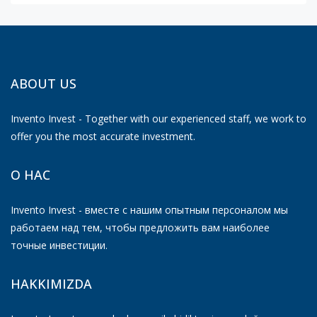
ABOUT US
Invento Invest - Together with our experienced staff, we work to
offer you the most accurate investment.
О НАС
Invento Invest - вместе с нашим опытным персоналом мы
работаем над тем, чтобы предложить вам наиболее
точные инвестиции.
HAKKIMIZDA