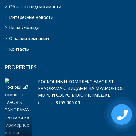
Объекты недвижимости
Интересные новости
Наша команда
О нашей компании
Контакты
PROPERTIES
РОСКОШНЫЙ КОМПЛЕКС FAVORIST
PANORAMA С ВИДАМИ НА МРАМОРНОЕ
МОРЕ И ОЗЕРО БЮЮКЧЕКМЕДЖЕ
цены от
$155 000,00