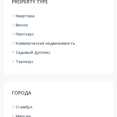
PROPERTY TYPE
Квартира
Вилла
Пентхаус
Коммерческая недвижимость
Садовый Дуплекс
Таунхаус
ГОРОДА
Стамбул
Мерсин