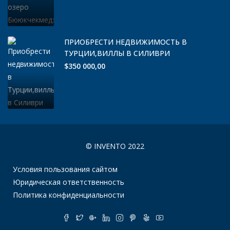
ПРИОБРЕСТИ НЕДВИЖИМОСТЬ В
ТУРЦИИ,ВИЛЛЫ В СИЛИВРИ
$350 000,00
© INVENTO 2022
Условия пользования сайтом
Юридическая ответственность
Политика конфиденциальности