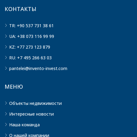
КОНТАКТЫ
TR: +90 537 731 38 61
UA: +38 073 116 99 99
KZ: +77 273 123 879
RU: +7 495 266 63 03
pantelei@invento-invest.com
МЕНЮ
Объекты недвижимости
Интересные новости
Наша команда
О нашей компании