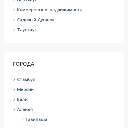
Коммерческая недвижимость
Садовый Дуплекс
Таунхаус
ГОРОДА
Стамбул
Мерсин
Бали
Аланья
Газипаша