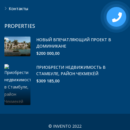
Контакты
PROPERTIES
НОВЫЙ ВПЕЧАТЛЯЮЩИЙ ПРОЕКТ В
ДОМИНИКАНЕ
$200 000,00
ПРИОБРЕСТИ НЕДВИЖИМОСТЬ В
СТАМБУЛЕ, РАЙОН ЧЕКМЕКЁЙ
$309 185,00
© INVENTO 2022