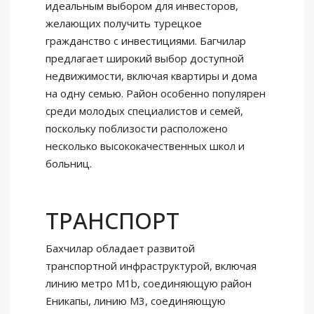
идеальным выбором для инвесторов,
желающих получить турецкое
гражданство с инвестициями. Багчилар
предлагает широкий выбор доступной
недвижимости, включая квартиры и дома
на одну семью. Район особенно популярен
среди молодых специалистов и семей,
поскольку поблизости расположено
несколько высококачественных школ и
больниц.
ТРАНСПОРТ
Бахчилар обладает развитой
транспортной инфраструктурой, включая
линию метро M1b, соединяющую район
Еникапы, линию M3, соединяющую