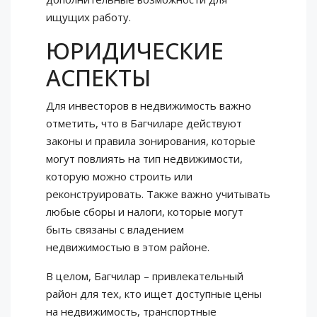
ищущих работу.
ЮРИДИЧЕСКИЕ
АСПЕКТЫ
Для инвесторов в недвижимость важно
отметить, что в Багчиларе действуют
законы и правила зонирования, которые
могут повлиять на тип недвижимости,
которую можно строить или
реконструировать. Также важно учитывать
любые сборы и налоги, которые могут
быть связаны с владением
недвижимостью в этом районе.
В целом, Багчилар – привлекательный
район для тех, кто ищет доступные цены
на недвижимость, транспортные