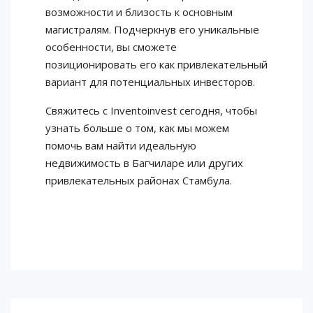
возможности и близость к основным
магистралям. Подчеркнув его уникальные
особенности, вы сможете
позиционировать его как привлекательный
вариант для потенциальных инвесторов.
Свяжитесь с Inventoinvest сегодня, чтобы
узнать больше о том, как мы можем
помочь вам найти идеальную
недвижимость в Багчиларе или других
привлекательных районах Стамбула.