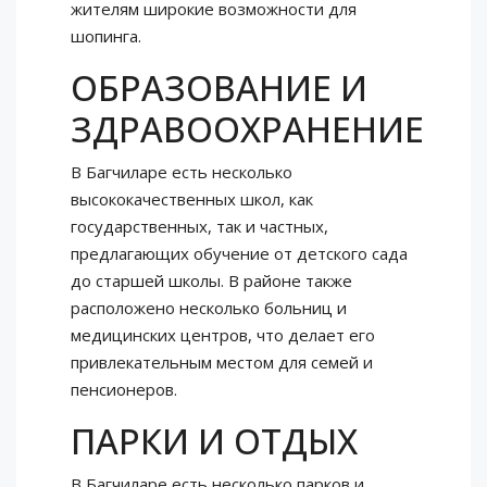
жителям широкие возможности для
шопинга.
ОБРАЗОВАНИЕ И
ЗДРАВООХРАНЕНИЕ
В Багчиларе есть несколько
высококачественных школ, как
государственных, так и частных,
предлагающих обучение от детского сада
до старшей школы. В районе также
расположено несколько больниц и
медицинских центров, что делает его
привлекательным местом для семей и
пенсионеров.
ПАРКИ И ОТДЫХ
В Багчиларе есть несколько парков и