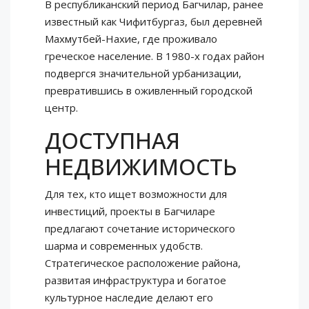
В республиканский период Багчилар, ранее
известный как Чифитбургаз, был деревней
Махмутбей-Нахие, где проживало
греческое население. В 1980-х годах район
подвергся значительной урбанизации,
превратившись в оживленный городской
центр.
ДОСТУПНАЯ
НЕДВИЖИМОСТЬ
Для тех, кто ищет возможности для
инвестиций, проекты в Багчиларе
предлагают сочетание исторического
шарма и современных удобств.
Стратегическое расположение района,
развитая инфраструктура и богатое
культурное наследие делают его