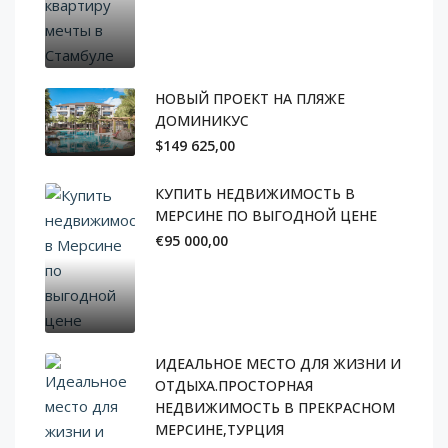
НОВЫЙ ПРОЕКТ НА ПЛЯЖЕ
ДОМИНИКУС
$149 625,00
КУПИТЬ НЕДВИЖИМОСТЬ В
МЕРСИНЕ ПО ВЫГОДНОЙ ЦЕНЕ
€95 000,00
ИДЕАЛЬНОЕ МЕСТО ДЛЯ ЖИЗНИ И
ОТДЫХА.ПРОСТОРНАЯ
НЕДВИЖИМОСТЬ В ПРЕКРАСНОМ
МЕРСИНЕ,ТУРЦИЯ