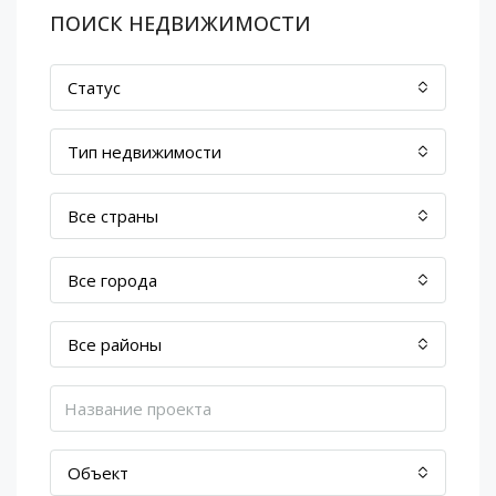
ПОИСК НЕДВИЖИМОСТИ
Статус
Тип недвижимости
Все страны
Все города
Все районы
Объект