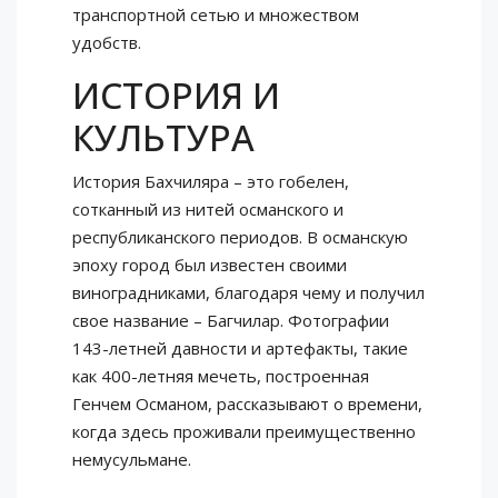
транспортной сетью и множеством
удобств.
ИСТОРИЯ И
КУЛЬТУРА
История Бахчиляра – это гобелен,
сотканный из нитей османского и
республиканского периодов. В османскую
эпоху город был известен своими
виноградниками, благодаря чему и получил
свое название – Багчилар. Фотографии
143-летней давности и артефакты, такие
как 400-летняя мечеть, построенная
Генчем Османом, рассказывают о времени,
когда здесь проживали преимущественно
немусульмане.