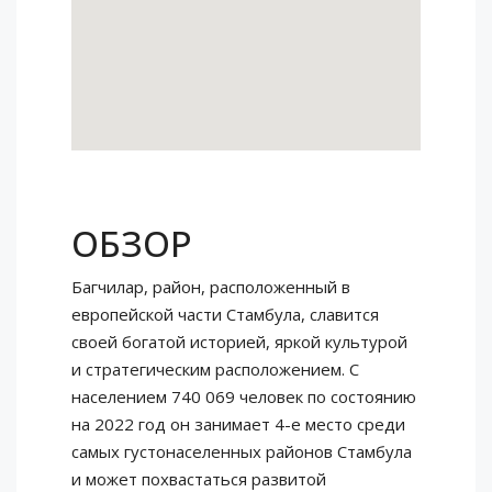
ОБЗОР
Багчилар, район, расположенный в
европейской части Стамбула, славится
своей богатой историей, яркой культурой
и стратегическим расположением. С
населением 740 069 человек по состоянию
на 2022 год он занимает 4-е место среди
самых густонаселенных районов Стамбула
и может похвастаться развитой