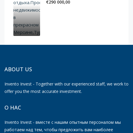
€290 000,00
ABOUT US
Invento Invest - Together with our experienced staff, we work to
offer you the most accurate investment.
О НАС
Invento Invest - вместе с нашим опытным персоналом мы
работаем над тем, чтобы предложить вам наиболее