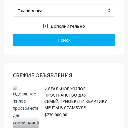
Планировка
Дополнительно
Поиск
СВЕЖИЕ ОБЪЯВЛЕНИЯ
ИДЕАЛЬНОЕ ЖИЛОЕ
ПРОСТРАНСТВО ДЛЯ
СЕМЕЙ,ПРИОБРЕТИ КВАРТИРУ
МЕЧТЫ В СТАМБУЛЕ
$730 000,00