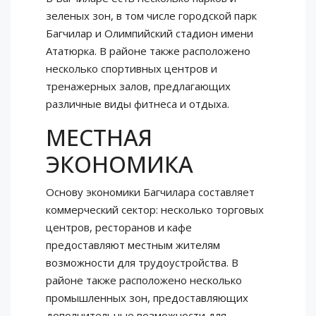
зеленых зон, в том числе городской парк
Багчилар и Олимпийский стадион имени
Ататюрка. В районе также расположено
несколько спортивных центров и
тренажерных залов, предлагающих
различные виды фитнеса и отдыха.
МЕСТНАЯ
ЭКОНОМИКА
Основу экономики Багчилара составляет
коммерческий сектор: несколько торговых
центров, ресторанов и кафе
предоставляют местным жителям
возможности для трудоустройства. В
районе также расположено несколько
промышленных зон, предоставляющих
дополнительные возможности для