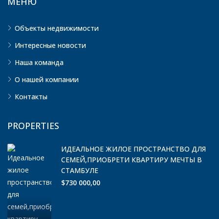
МЕНЮ
Объекты недвижимости
Интересные новости
Наша команда
О нашей компании
Контакты
PROPERTIES
ИДЕАЛЬНОЕ ЖИЛОЕ ПРОСТРАНСТВО ДЛЯ
СЕМЕЙ,ПРИОБРЕТИ КВАРТИРУ МЕЧТЫ В
СТАМБУЛЕ
$730 000,00