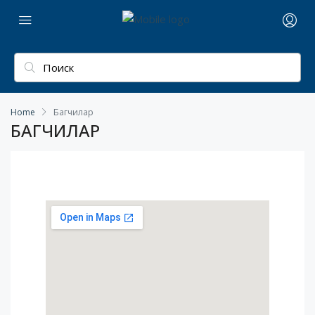
Home
Багчилар
БАГЧИЛАР